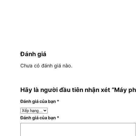
Đánh giá
Chưa có đánh giá nào.
Hãy là người đầu tiên nhận xét “Máy p
Đánh giá của bạn
*
Đánh giá của bạn
*