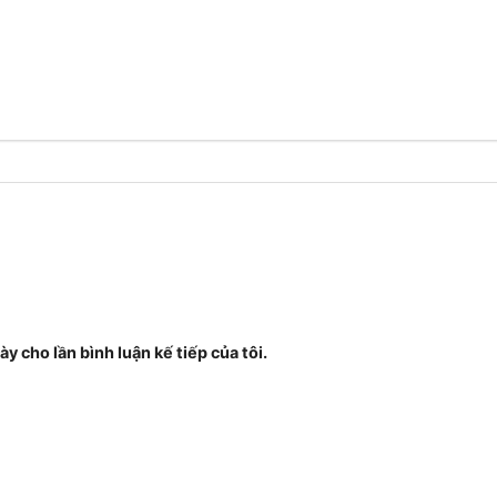
ày cho lần bình luận kế tiếp của tôi.