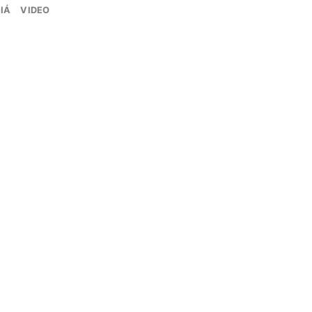
IÁ
VIDEO