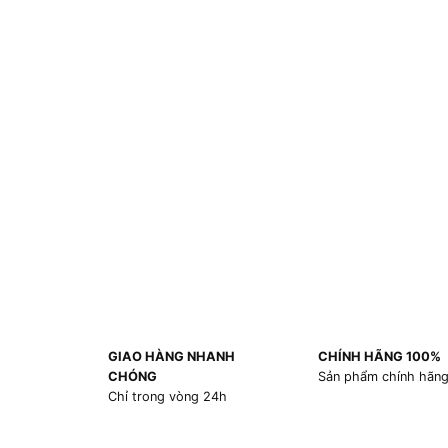
GIAO HÀNG NHANH
CHÍNH HÃNG 100%
CHÓNG
Sản phẩm chính hãn
Chỉ trong vòng 24h