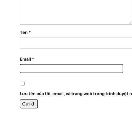
Tên
*
Email
*
Lưu tên của tôi, email, và trang web trong trình duyệt n