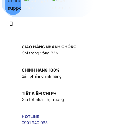
GIAO HÀNG NHANH CHÓNG
Chỉ trong vòng 24h
CHÍNH HÃNG 100%
Sản phẩm chính hãng
TIẾT KIỆM CHI PHÍ
Giá tốt nhất thị trường
HOTLINE
0901.940.968