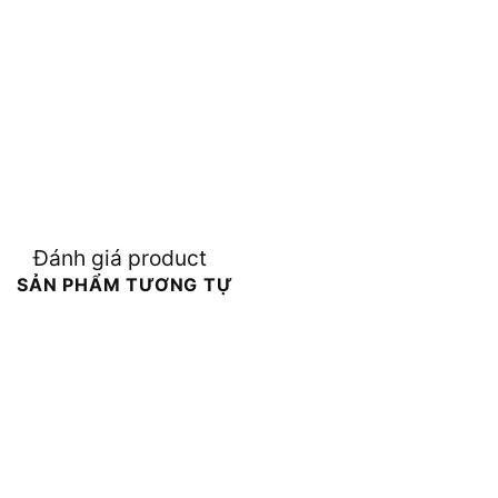
Đánh giá product
SẢN PHẨM TƯƠNG TỰ