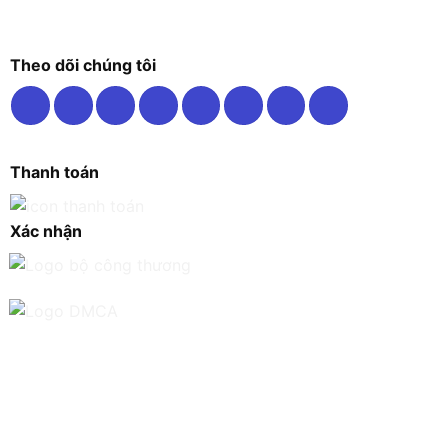
Theo dõi chúng tôi
Thanh toán
Xác nhận