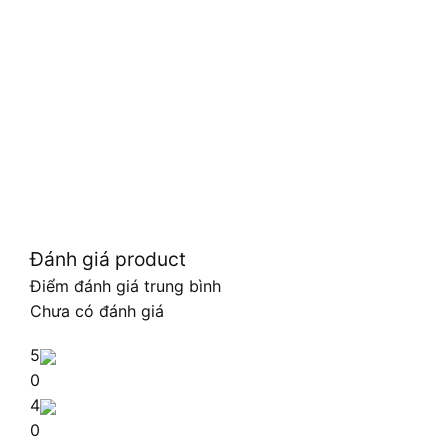
Đánh giá product
Điểm đánh giá trung bình
Chưa có đánh giá
5
0
4
0