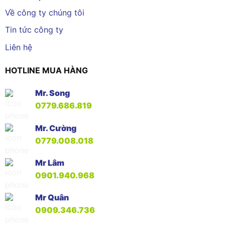
Về công ty chúng tôi
Tin tức công ty
Liên hệ
HOTLINE MUA HÀNG
Mr. Song
0779.686.819
Mr. Cường
0779.008.018
Mr Lâm
0901.940.968
Mr Quân
0909.346.736