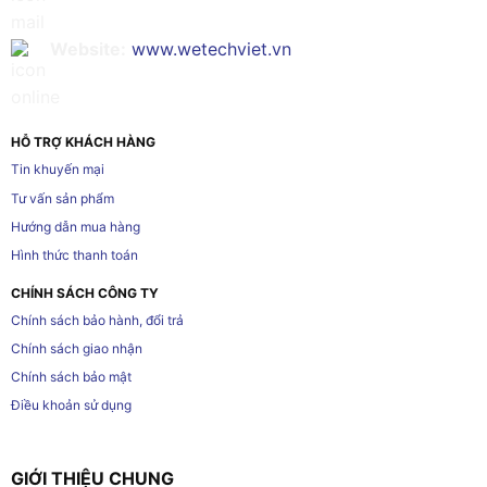
Website:
www.wetechviet.vn
HỖ TRỢ KHÁCH HÀNG
Tin khuyến mại
Tư vấn sản phẩm
Hướng dẫn mua hàng
Hình thức thanh toán
CHÍNH SÁCH CÔNG TY
Chính sách bảo hành, đổi trả
Chính sách giao nhận
Chính sách bảo mật
Điều khoản sử dụng
GIỚI THIỆU CHUNG