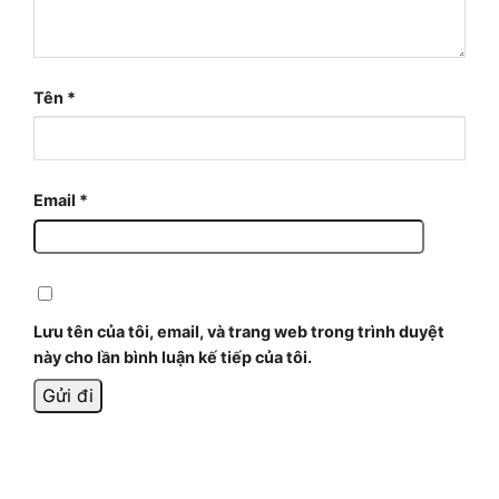
Tên
*
Email
*
Lưu tên của tôi, email, và trang web trong trình duyệt
này cho lần bình luận kế tiếp của tôi.