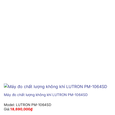
Máy đo chất lượng không khí LUTRON PM-1064SD
Model:
LUTRON PM-1064SD
Giá:
18,690,000
₫