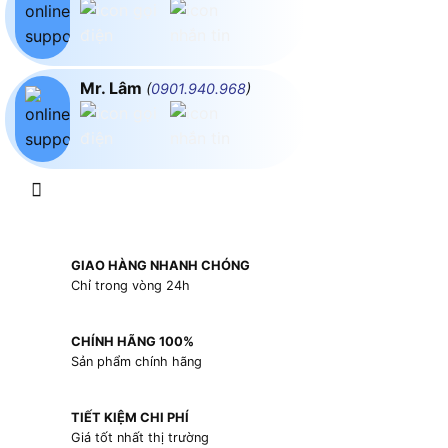
Mr. Lâm
(
0901.940.968
)
GIAO HÀNG NHANH CHÓNG
Chỉ trong vòng 24h
CHÍNH HÃNG 100%
Sản phẩm chính hãng
TIẾT KIỆM CHI PHÍ
Giá tốt nhất thị trường