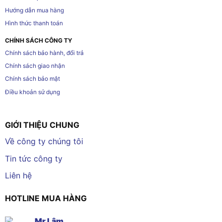
Hướng dẫn mua hàng
Hình thức thanh toán
CHÍNH SÁCH CÔNG TY
Chính sách bảo hành, đổi trả
Chính sách giao nhận
Chính sách bảo mật
Điều khoản sử dụng
GIỚI THIỆU CHUNG
Về công ty chúng tôi
Tin tức công ty
Liên hệ
HOTLINE MUA HÀNG
Mr Lâm