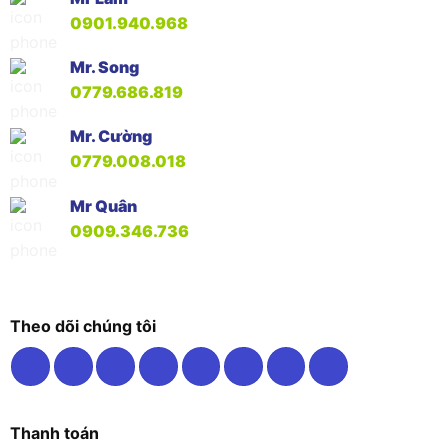
0901.940.968
Mr. Song
0779.686.819
Mr. Cường
0779.008.018
Mr Quân
0909.346.736
Theo dõi chúng tôi
Thanh toán