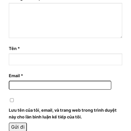
Tên
*
Email
*
Lưu tên của tôi, email, và trang web trong trình duyệt
này cho lần bình luận kế tiếp của tôi.