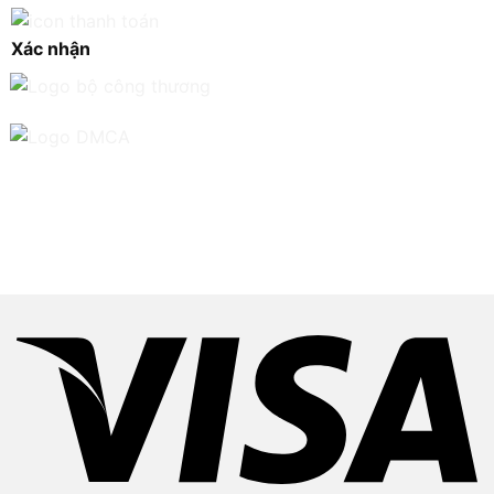
Xác nhận