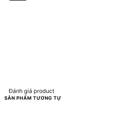
Đánh giá product
SẢN PHẨM TƯƠNG TỰ