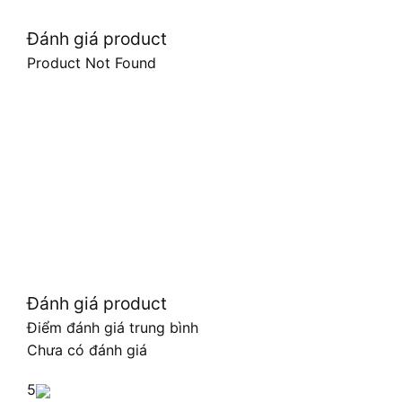
Đánh giá product
Product Not Found
Đánh giá product
Điểm đánh giá trung bình
Chưa có đánh giá
5