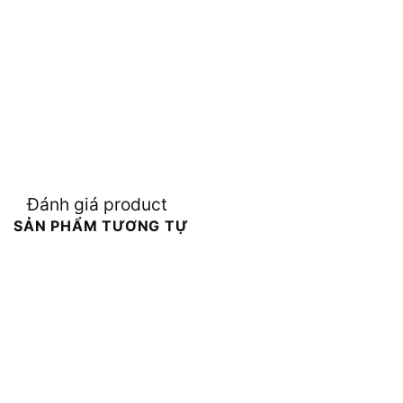
Đánh giá product
SẢN PHẨM TƯƠNG TỰ