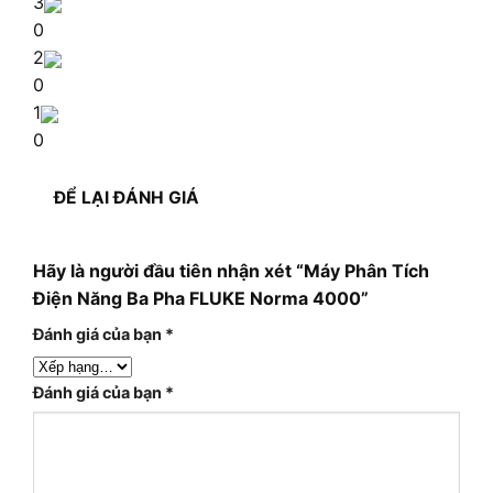
3
0
2
0
1
0
ĐỂ LẠI ĐÁNH GIÁ
Hãy là người đầu tiên nhận xét “Máy Phân Tích
Điện Năng Ba Pha FLUKE Norma 4000”
Đánh giá của bạn
*
Đánh giá của bạn
*