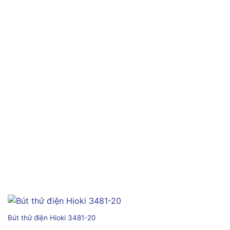
Bút thử điện Hioki 3481-20