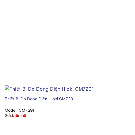
Thiết Bị Đo Dòng Điện Hioki CM7291
Model:
CM7291
Giá:
Liên hệ