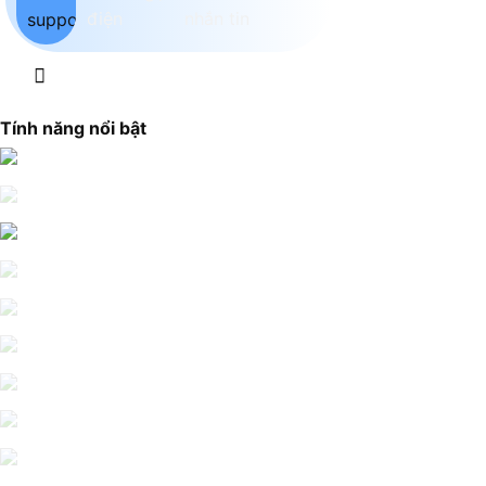
Tính năng nổi bật