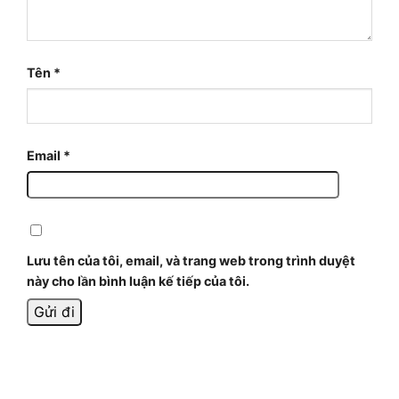
Tên
*
Email
*
Lưu tên của tôi, email, và trang web trong trình duyệt
này cho lần bình luận kế tiếp của tôi.