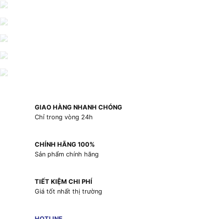
GIAO HÀNG NHANH CHÓNG
Chỉ trong vòng 24h
CHÍNH HÃNG 100%
Sản phẩm chính hãng
TIẾT KIỆM CHI PHÍ
Giá tốt nhất thị trường
HOTLINE