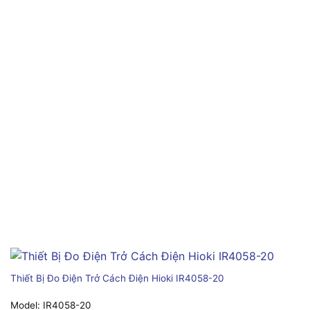
Thiết Bị Đo Điện Trở Cách Điện Hioki IR4058-20
Model:
IR4058-20