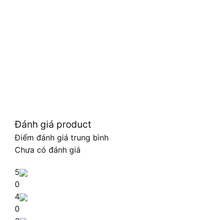
Đánh giá product
Điểm đánh giá trung bình
Chưa có đánh giá
5
0
4
0