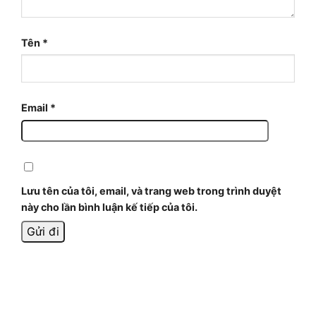
Tên
*
Email
*
Lưu tên của tôi, email, và trang web trong trình duyệt
này cho lần bình luận kế tiếp của tôi.