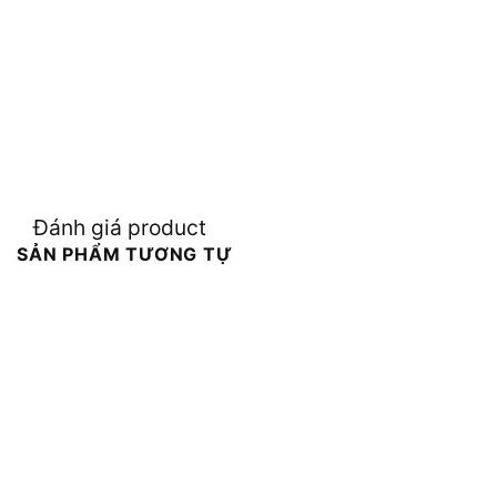
Đánh giá product
SẢN PHẨM TƯƠNG TỰ