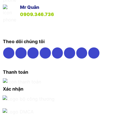
Mr Quân
0909.346.736
Theo dõi chúng tôi
Thanh toán
Xác nhận