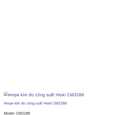
Ampe kìm đo công suất Hioki CM3286
Model:
CM3286