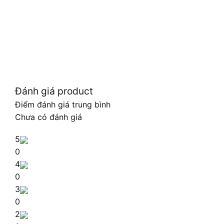
Đánh giá product
Điểm đánh giá trung bình
Chưa có đánh giá
5
0
4
0
3
0
2