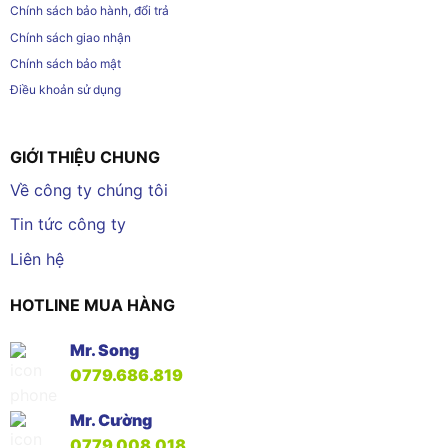
Chính sách bảo hành, đổi trả
Chính sách giao nhận
Chính sách bảo mật
Điều khoản sử dụng
GIỚI THIỆU CHUNG
Về công ty chúng tôi
Tin tức công ty
Liên hệ
HOTLINE MUA HÀNG
Mr. Song
0779.686.819
Mr. Cường
0779.008.018