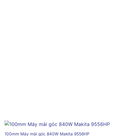
100mm Máy mài góc 840W Makita 9556HP