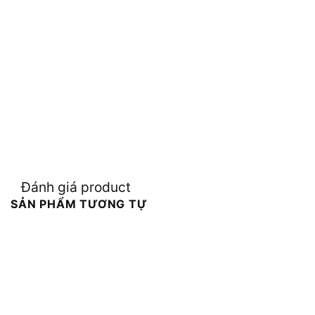
Đánh giá product
SẢN PHẨM TƯƠNG TỰ