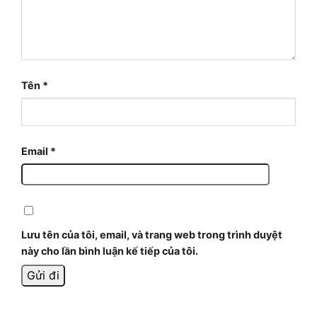
Tên
*
Email
*
Lưu tên của tôi, email, và trang web trong trình duyệt
này cho lần bình luận kế tiếp của tôi.