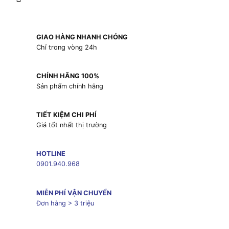
GIAO HÀNG NHANH CHÓNG
Chỉ trong vòng 24h
CHÍNH HÃNG 100%
Sản phẩm chính hãng
TIẾT KIỆM CHI PHÍ
Giá tốt nhất thị trường
HOTLINE
0901.940.968
MIỄN PHÍ VẬN CHUYỂN
Đơn hàng > 3 triệu