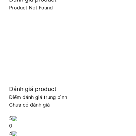
Product Not Found
Đánh giá product
Điểm đánh giá trung bình
Chưa có đánh giá
5
0
4