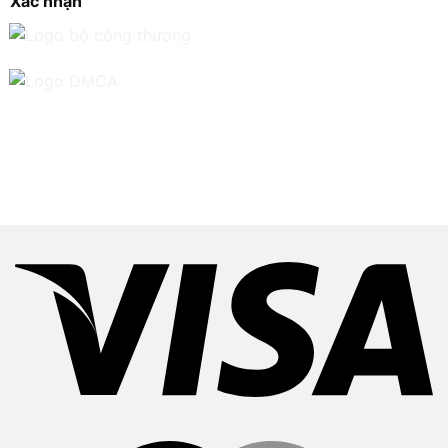
Xác nhận