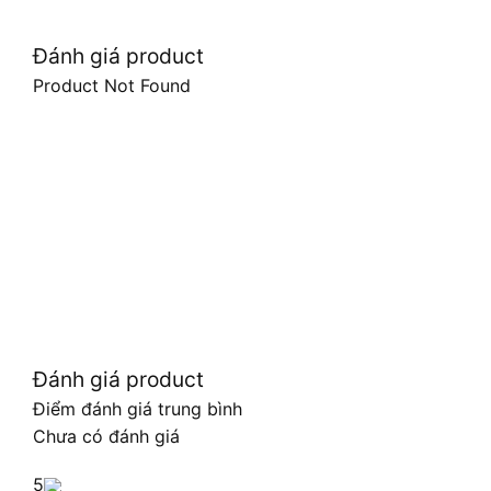
Đánh giá product
Product Not Found
Đánh giá product
Điểm đánh giá trung bình
Chưa có đánh giá
5