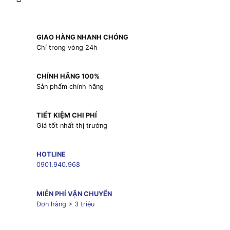
GIAO HÀNG NHANH CHÓNG
Chỉ trong vòng 24h
CHÍNH HÃNG 100%
Sản phẩm chính hãng
TIẾT KIỆM CHI PHÍ
Giá tốt nhất thị trường
HOTLINE
0901.940.968
MIỄN PHÍ VẬN CHUYỂN
Đơn hàng > 3 triệu