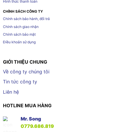
Hình thức thanh toán
CHÍNH SÁCH CÔNG TY
Chính sách bảo hành, đổi trả
Chính sách giao nhận
Chính sách bảo mật
Điều khoản sử dụng
GIỚI THIỆU CHUNG
Về công ty chúng tôi
Tin tức công ty
Liên hệ
HOTLINE MUA HÀNG
Mr. Song
0779.686.819