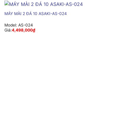
MÁY MÀI 2 ĐÁ 10 ASAKI-AS-024
Model:
AS-024
Giá:
4,498,000
₫