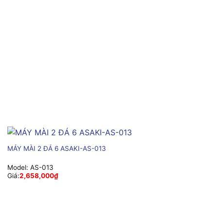
MÁY MÀI 2 ĐÁ 6 ASAKI-AS-013
Model:
AS-013
Giá:
2,658,000
₫