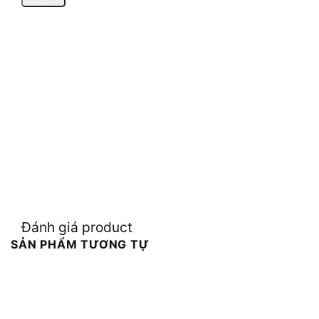
Đánh giá product
SẢN PHẨM TƯƠNG TỰ