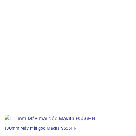
100mm Máy mài góc Makita 9556HN