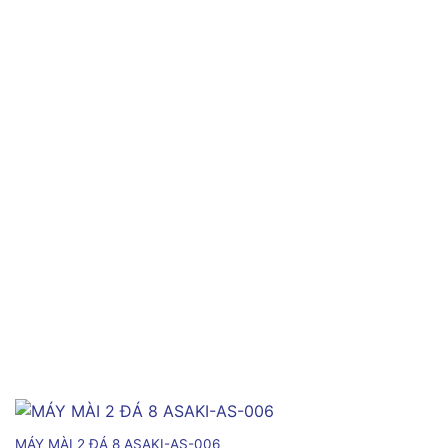
MÁY MÀI 2 ĐÁ 8 ASAKI-AS-006