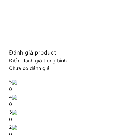
Đánh giá product
Điểm đánh giá trung bình
Chưa có đánh giá
5
0
4
0
3
0
2
0