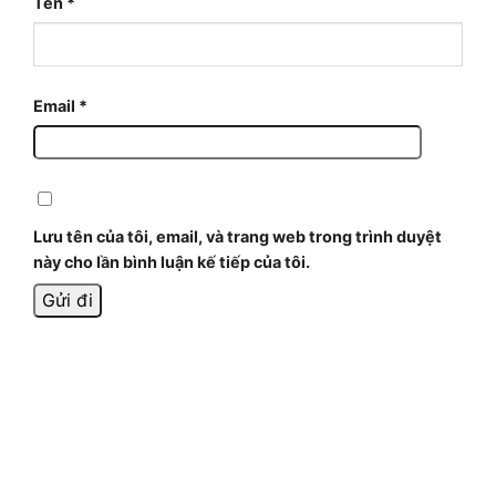
Tên
*
Email
*
Lưu tên của tôi, email, và trang web trong trình duyệt
này cho lần bình luận kế tiếp của tôi.