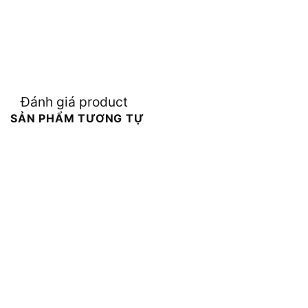
Đánh giá product
SẢN PHẨM TƯƠNG TỰ