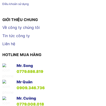
Điều khoản sử dụng
GIỚI THIỆU CHUNG
Về công ty chúng tôi
Tin tức công ty
Liên hệ
HOTLINE MUA HÀNG
Mr. Song
0779.686.819
Mr Quân
0909.346.736
Mr. Cường
0779.008.018