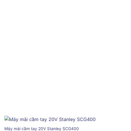
Máy mài cầm tay 20V Stanley SCG400