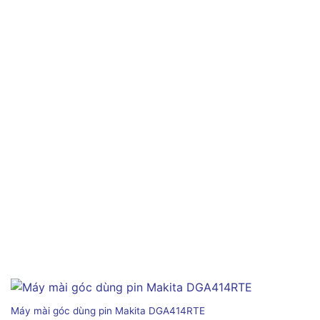
Máy mài góc dùng pin Makita DGA414RTE