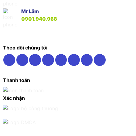
Mr Lâm
0901.940.968
Theo dõi chúng tôi
Thanh toán
Xác nhận