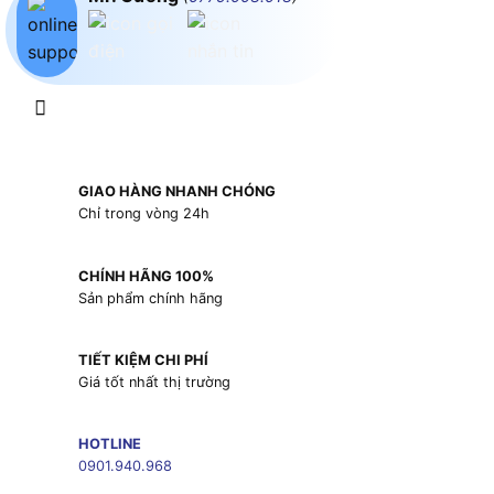
GIAO HÀNG NHANH CHÓNG
Chỉ trong vòng 24h
CHÍNH HÃNG 100%
Sản phẩm chính hãng
TIẾT KIỆM CHI PHÍ
Giá tốt nhất thị trường
HOTLINE
0901.940.968