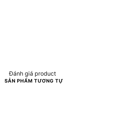
Đánh giá product
SẢN PHẨM TƯƠNG TỰ