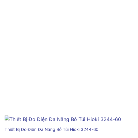
Thiết Bị Đo Điện Đa Năng Bỏ Túi Hioki 3244-60