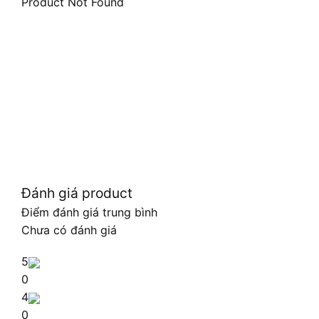
Product Not Found
Đánh giá product
Điểm đánh giá trung bình
Chưa có đánh giá
5
0
4
0