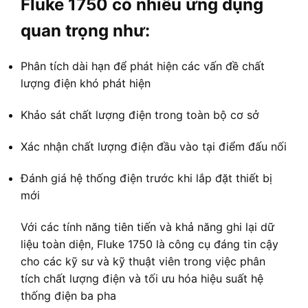
Fluke 1750 có nhiều ứng dụng
quan trọng như:
Phân tích dài hạn để phát hiện các vấn đề chất
lượng điện khó phát hiện
Khảo sát chất lượng điện trong toàn bộ cơ sở
Xác nhận chất lượng điện đầu vào tại điểm đấu nối
Đánh giá hệ thống điện trước khi lắp đặt thiết bị
mới
Với các tính năng tiên tiến và khả năng ghi lại dữ
liệu toàn diện, Fluke 1750 là công cụ đáng tin cậy
cho các kỹ sư và kỹ thuật viên trong việc phân
tích chất lượng điện và tối ưu hóa hiệu suất hệ
thống điện ba pha