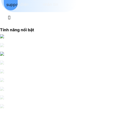
Tính năng nổi bật