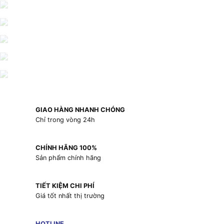
GIAO HÀNG NHANH CHÓNG
Chỉ trong vòng 24h
CHÍNH HÃNG 100%
Sản phẩm chính hãng
TIẾT KIỆM CHI PHÍ
Giá tốt nhất thị trường
HOTLINE