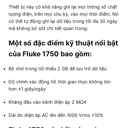
Thiết bị này có khả năng ghi lại mọi thông số chất
lượng điện, trên mọi chu kỳ, vào mọi thời điểm. Nó
có thể tự động ghi lại dữ liệu trong tối đa 30 ngày
mà không bỏ sót chi tiết quan trọng
.
Một số đặc điểm kỹ thuật nổi bật
của Fluke 1750 bao gồm:
Bộ nhớ trong tối thiểu 2 GB để lưu trữ dữ liệu
Độ chính xác đồng hồ thời gian thực không lớn
hơn ±1 giây/ngày
Kháng đầu vào kênh điện áp 2 MΩ
4
Dải đo điện áp AC lên đến 1000 Vrms ±10%