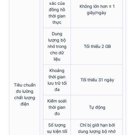
xác của
Không lớn hơn ± 1
đồng hồ
giây/ngày
thời gian
thực
Dung
lượng bộ
nhớ trong
Tối thiểu 2 GB
cho dữ
liệu
Khoảng
thời gian
Tối thiểu 31 ngày
lưu trữ tối
Tiêu chuẩn
đa
đo lường
chất lượng
Kiểm soát
điện
thời gian
Tự động
đo
Số lượng
Chỉ bị giới hạn bởi
sự kiện tối
dung lượng bộ nhớ