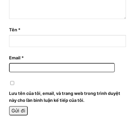
Tên
*
Email
*
Lưu tên của tôi, email, và trang web trong trình duyệt
này cho lần bình luận kế tiếp của tôi.