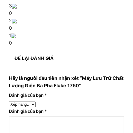
3
0
2
0
1
0
ĐỂ LẠI ĐÁNH GIÁ
Hãy là người đầu tiên nhận xét “Máy Lưu Trữ Chất
Lượng Điện Ba Pha Fluke 1750”
Đánh giá của bạn
*
Đánh giá của bạn
*