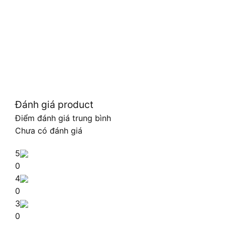
Đánh giá product
Điểm đánh giá trung bình
Chưa có đánh giá
5
0
4
0
3
0