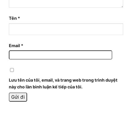
Tên
*
Email
*
Lưu tên của tôi, email, và trang web trong trình duyệt
này cho lần bình luận kế tiếp của tôi.