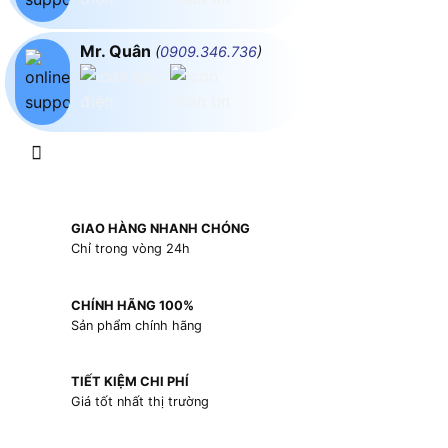
Mr. Quân
(
0909.346.736
)
GIAO HÀNG NHANH CHÓNG
Chỉ trong vòng 24h
CHÍNH HÃNG 100%
Sản phẩm chính hãng
TIẾT KIỆM CHI PHÍ
Giá tốt nhất thị trường