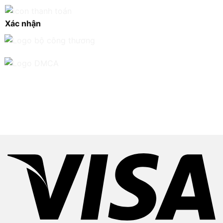
Xác nhận