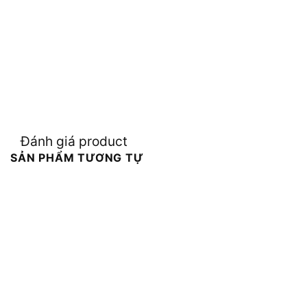
Đánh giá product
SẢN PHẨM TƯƠNG TỰ