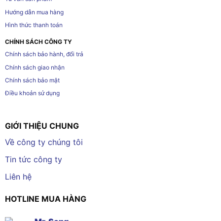
Hướng dẫn mua hàng
Hình thức thanh toán
CHÍNH SÁCH CÔNG TY
Chính sách bảo hành, đổi trả
Chính sách giao nhận
Chính sách bảo mật
Điều khoản sử dụng
GIỚI THIỆU CHUNG
Về công ty chúng tôi
Tin tức công ty
Liên hệ
HOTLINE MUA HÀNG