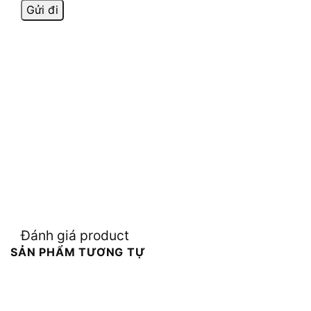
Đánh giá product
SẢN PHẨM TƯƠNG TỰ