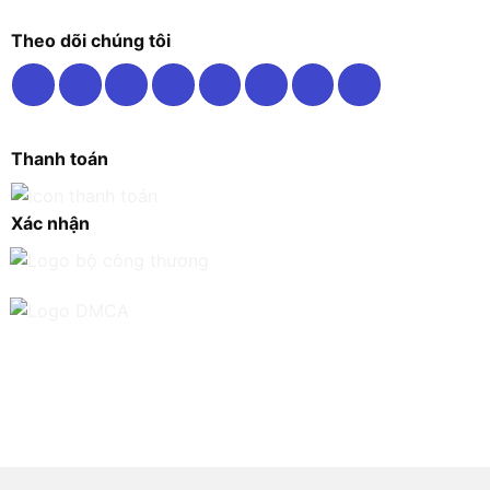
Theo dõi chúng tôi
Thanh toán
Xác nhận