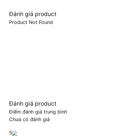
Đánh giá product
Product Not Found
Đánh giá product
Điểm đánh giá trung bình
Chưa có đánh giá
5