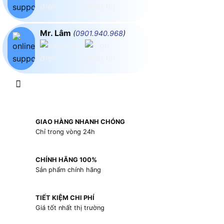
Mr. Lâm
(
0901.940.968
)
GIAO HÀNG NHANH CHÓNG
Chỉ trong vòng 24h
CHÍNH HÃNG 100%
Sản phẩm chính hãng
TIẾT KIỆM CHI PHÍ
Giá tốt nhất thị trường