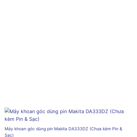
Máy khoan góc dùng pin Makita DA333DZ (Chưa kèm Pin &
Sạc)