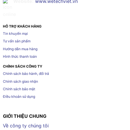
Website:
www.wetechviet.vn
HỖ TRỢ KHÁCH HÀNG
Tin khuyến mại
Tư vấn sản phẩm
Hướng dẫn mua hàng
Hình thức thanh toán
CHÍNH SÁCH CÔNG TY
Chính sách bảo hành, đổi trả
Chính sách giao nhận
Chính sách bảo mật
Điều khoản sử dụng
GIỚI THIỆU CHUNG
Về công ty chúng tôi