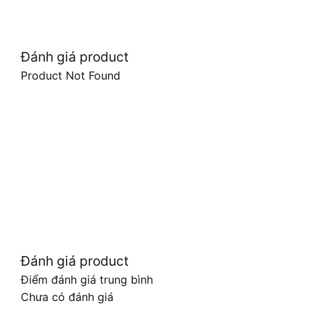
Đánh giá product
Product Not Found
Đánh giá product
Điểm đánh giá trung bình
Chưa có đánh giá