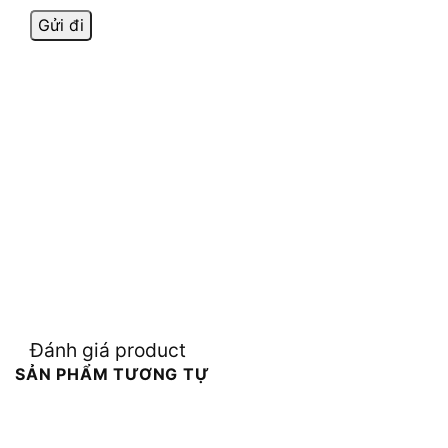
Đánh giá product
SẢN PHẨM TƯƠNG TỰ