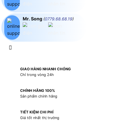
Mr. Song
(
0779.68.68.19
)
GIAO HÀNG NHANH CHÓNG
Chỉ trong vòng 24h
CHÍNH HÃNG 100%
Sản phẩm chính hãng
TIẾT KIỆM CHI PHÍ
Giá tốt nhất thị trường