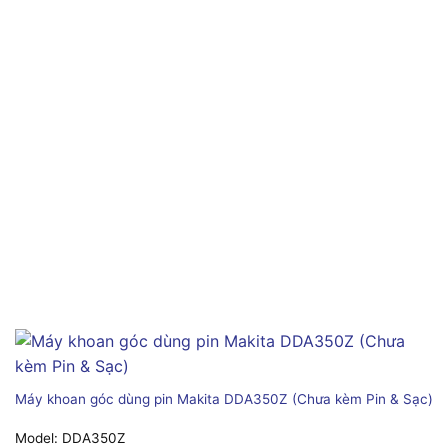
Máy khoan góc dùng pin Makita DDA350Z (Chưa kèm Pin & Sạc)
Model:
DDA350Z