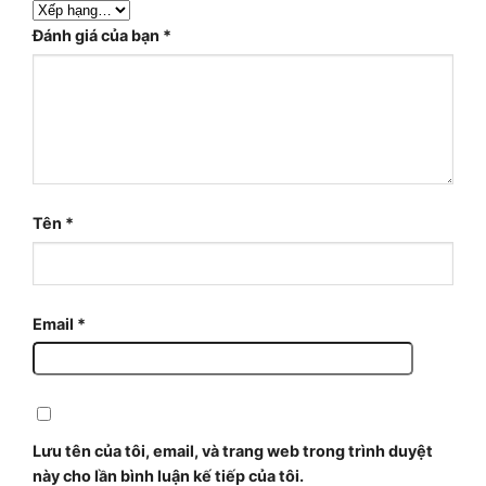
Đánh giá của bạn
*
Tên
*
Email
*
Lưu tên của tôi, email, và trang web trong trình duyệt
này cho lần bình luận kế tiếp của tôi.