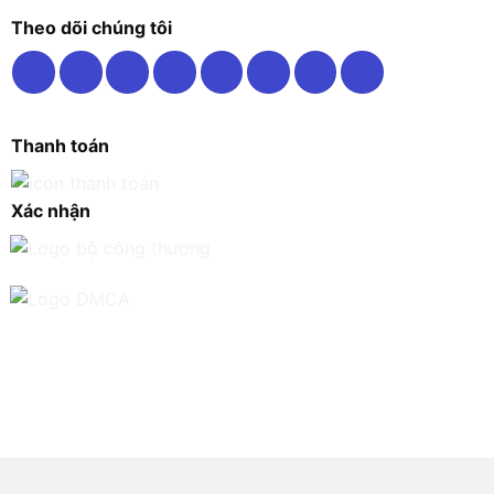
Theo dõi chúng tôi
Thanh toán
Xác nhận