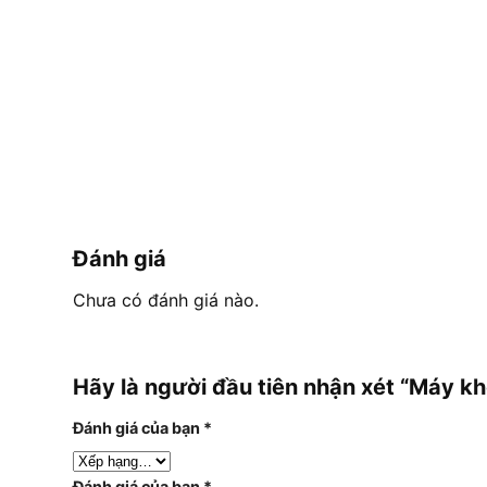
Đánh giá
Chưa có đánh giá nào.
Hãy là người đầu tiên nhận xét “Máy
Đánh giá của bạn
*
Đánh giá của bạn
*