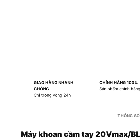
GIAO HÀNG NHANH
CHÍNH HÃNG 100%
CHÓNG
Sản phẩm chính hãn
Chỉ trong vòng 24h
THÔNG SỐ
Máy khoan cầm tay 20Vmax/B