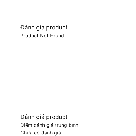
Đánh giá product
Product Not Found
Đánh giá product
Điểm đánh giá trung bình
Chưa có đánh giá