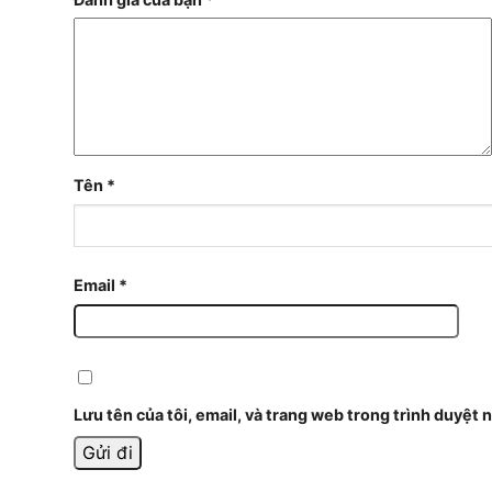
Tên
*
Email
*
Lưu tên của tôi, email, và trang web trong trình duyệt n