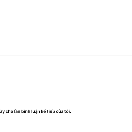
ày cho lần bình luận kế tiếp của tôi.