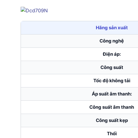
Hãng sản xuất
Công nghệ
Điện áp:
Công suất
Tốc độ không tải
Áp suất âm thanh:
Công suất âm thanh
Công suất kẹp
Thổi