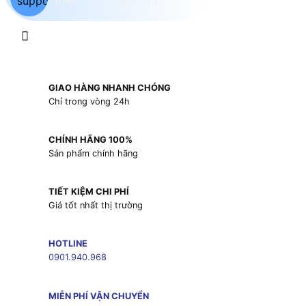
GIAO HÀNG NHANH CHÓNG
Chỉ trong vòng 24h
CHÍNH HÃNG 100%
Sản phẩm chính hãng
TIẾT KIỆM CHI PHÍ
Giá tốt nhất thị trường
HOTLINE
0901.940.968
MIỄN PHÍ VẬN CHUYỂN