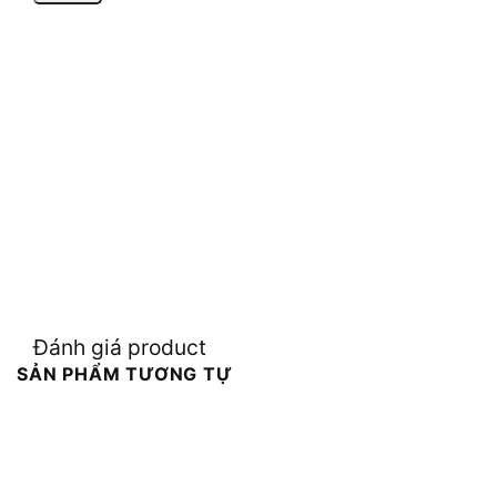
Đánh giá product
SẢN PHẨM TƯƠNG TỰ