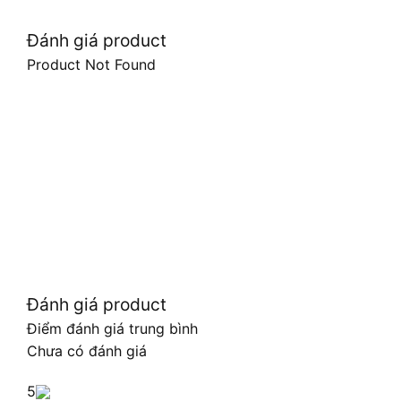
Đánh giá product
Product Not Found
Đánh giá product
Điểm đánh giá trung bình
Chưa có đánh giá
5