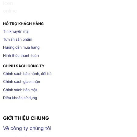
HỖ TRỢ KHÁCH HÀNG
Tin khuyến mại
Tư vấn sản phẩm
Hướng dẫn mua hàng
Hình thức thanh toán
CHÍNH SÁCH CÔNG TY
Chính sách bảo hành, đổi trả
Chính sách giao nhận
Chính sách bảo mật
Điều khoản sử dụng
GIỚI THIỆU CHUNG
Về công ty chúng tôi