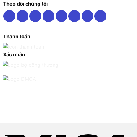
Theo dõi chúng tôi
Thanh toán
Xác nhận