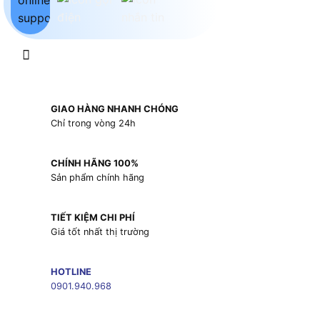
GIAO HÀNG NHANH CHÓNG
Chỉ trong vòng 24h
CHÍNH HÃNG 100%
Sản phẩm chính hãng
TIẾT KIỆM CHI PHÍ
Giá tốt nhất thị trường
HOTLINE
0901.940.968