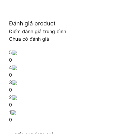
Đánh giá product
Điểm đánh giá trung bình
Chưa có đánh giá
5
0
4
0
3
0
2
0
1
0