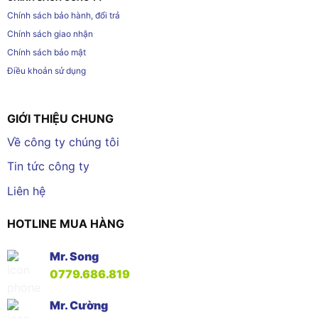
Chính sách bảo hành, đổi trả
Chính sách giao nhận
Chính sách bảo mật
Điều khoản sử dụng
GIỚI THIỆU CHUNG
Về công ty chúng tôi
Tin tức công ty
Liên hệ
HOTLINE MUA HÀNG
Mr. Song
0779.686.819
Mr. Cường