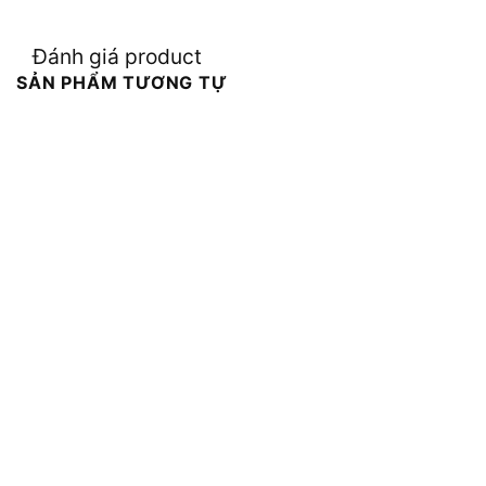
Đánh giá product
SẢN PHẨM TƯƠNG TỰ