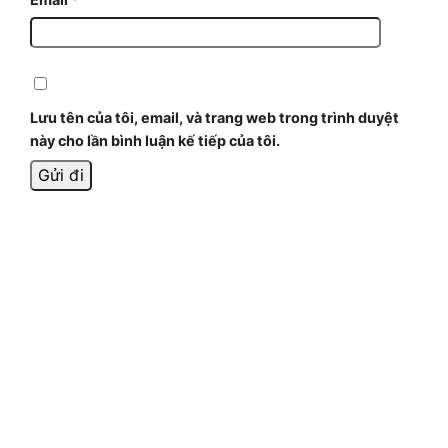
Lưu tên của tôi, email, và trang web trong trình duyệt
này cho lần bình luận kế tiếp của tôi.