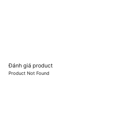
Đánh giá product
Product Not Found