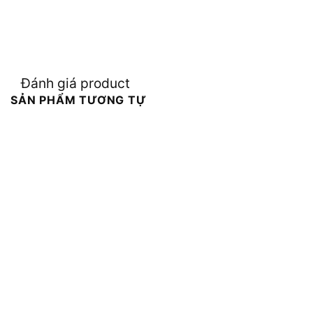
Đánh giá product
SẢN PHẨM TƯƠNG TỰ