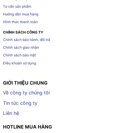
Tư vấn sản phẩm
Hướng dẫn mua hàng
Hình thức thanh toán
CHÍNH SÁCH CÔNG TY
Chính sách bảo hành, đổi trả
Chính sách giao nhận
Chính sách bảo mật
Điều khoản sử dụng
GIỚI THIỆU CHUNG
Về công ty chúng tôi
Tin tức công ty
Liên hệ
HOTLINE MUA HÀNG