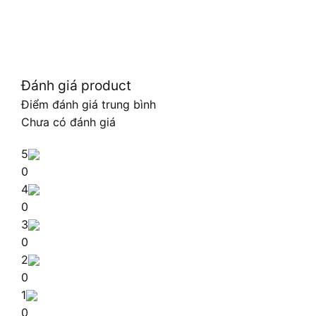
Đánh giá product
Điểm đánh giá trung bình
Chưa có đánh giá
5
0
4
0
3
0
2
0
1
0