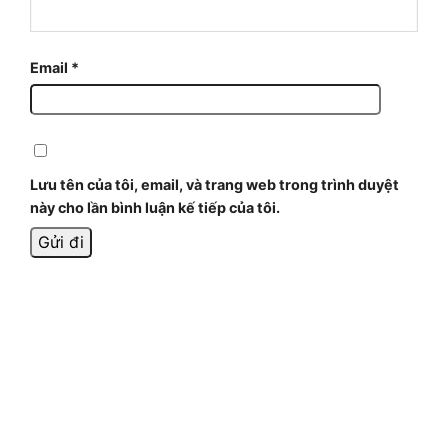
Email
*
Lưu tên của tôi, email, và trang web trong trình duyệt
này cho lần bình luận kế tiếp của tôi.