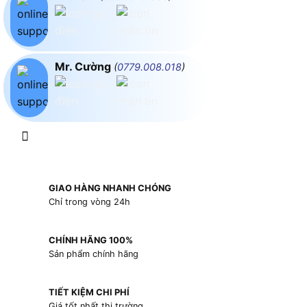
Mr. Cường
(
0779.008.018
)
GIAO HÀNG NHANH CHÓNG
Chỉ trong vòng 24h
CHÍNH HÃNG 100%
Sản phẩm chính hãng
TIẾT KIỆM CHI PHÍ
Giá tốt nhất thị trường