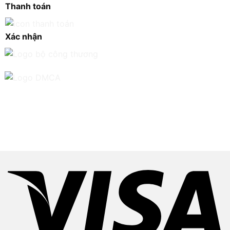
Thanh toán
Xác nhận