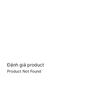
Đánh giá product
Product Not Found