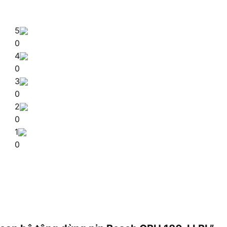
5
0
4
0
3
0
2
0
1
0