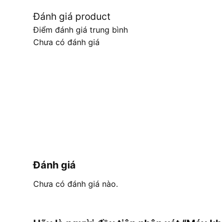
Đánh giá product
Điểm đánh giá trung bình
Chưa có đánh giá
Đánh giá
Chưa có đánh giá nào.