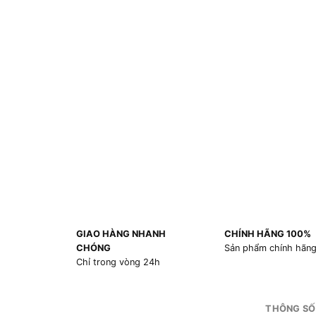
GIAO HÀNG NHANH
CHÍNH HÃNG 100%
CHÓNG
Sản phẩm chính hãn
Chỉ trong vòng 24h
THÔNG SỐ