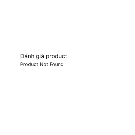
Đánh giá product
Product Not Found