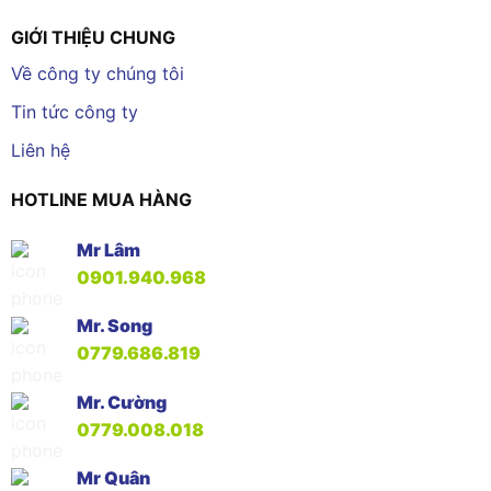
GIỚI THIỆU CHUNG
Về công ty chúng tôi
Tin tức công ty
Liên hệ
HOTLINE MUA HÀNG
Mr Lâm
0901.940.968
Mr. Song
0779.686.819
Mr. Cường
0779.008.018
Mr Quân