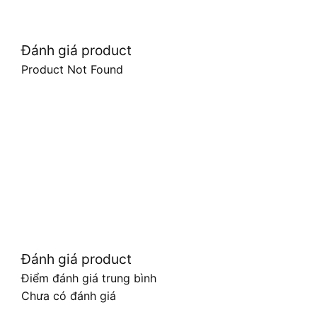
Đánh giá product
Product Not Found
Đánh giá product
Điểm đánh giá trung bình
Chưa có đánh giá