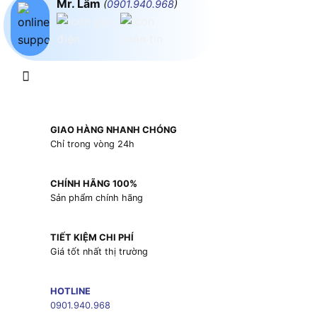
Mr. Lâm
(
0901.940.968
)
GIAO HÀNG NHANH CHÓNG
Chỉ trong vòng 24h
CHÍNH HÃNG 100%
Sản phẩm chính hãng
TIẾT KIỆM CHI PHÍ
Giá tốt nhất thị trường
HOTLINE
0901.940.968