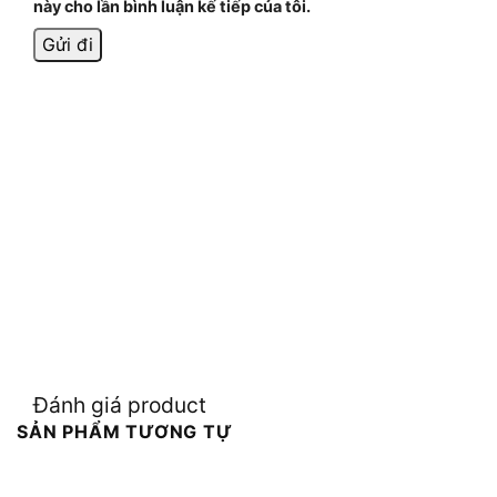
này cho lần bình luận kế tiếp của tôi.
Đánh giá product
SẢN PHẨM TƯƠNG TỰ