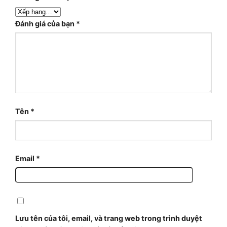
Đánh giá của bạn
*
Tên
*
Email
*
Lưu tên của tôi, email, và trang web trong trình duyệt