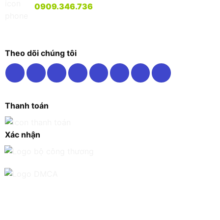
0909.346.736
Theo dõi chúng tôi
Thanh toán
Xác nhận