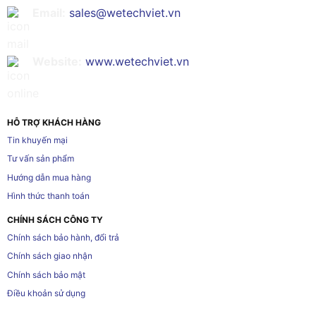
Email:
sales@wetechviet.vn
Website:
www.wetechviet.vn
HỖ TRỢ KHÁCH HÀNG
Tin khuyến mại
Tư vấn sản phẩm
Hướng dẫn mua hàng
Hình thức thanh toán
CHÍNH SÁCH CÔNG TY
Chính sách bảo hành, đổi trả
Chính sách giao nhận
Chính sách bảo mật
Điều khoản sử dụng