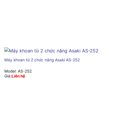
Máy khoan từ 2 chức năng Asaki AS-252
Model:
AS-252
Giá:
Liên hệ