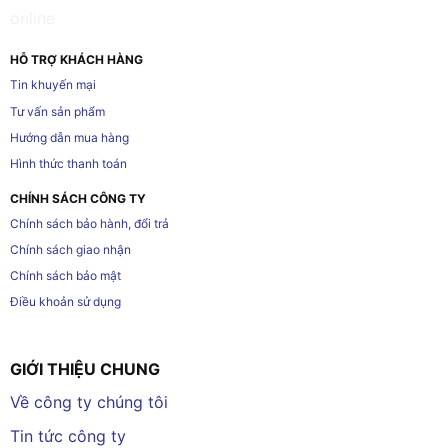
HỖ TRỢ KHÁCH HÀNG
Tin khuyến mại
Tư vấn sản phẩm
Hướng dẫn mua hàng
Hình thức thanh toán
CHÍNH SÁCH CÔNG TY
Chính sách bảo hành, đổi trả
Chính sách giao nhận
Chính sách bảo mật
Điều khoản sử dụng
GIỚI THIỆU CHUNG
Về công ty chúng tôi
Tin tức công ty