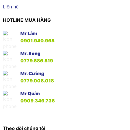
Liên hệ
HOTLINE MUA HÀNG
Mr Lâm
0901.940.968
Mr. Song
0779.686.819
Mr. Cường
0779.008.018
Mr Quân
0909.346.736
Theo dõi chúng tôi