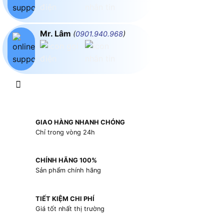
Mr. Lâm
(
0901.940.968
)
GIAO HÀNG NHANH CHÓNG
Chỉ trong vòng 24h
CHÍNH HÃNG 100%
Sản phẩm chính hãng
TIẾT KIỆM CHI PHÍ
Giá tốt nhất thị trường