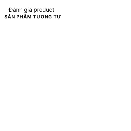
Đánh giá product
SẢN PHẨM TƯƠNG TỰ