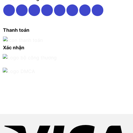
Thanh toán
Xác nhận