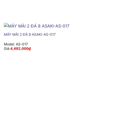
MÁY MÀI 2 ĐÁ 8 ASAKI-AS-017
Model:
AS-017
Giá:
4,492,000
₫