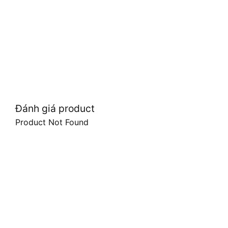
Đánh giá product
Product Not Found