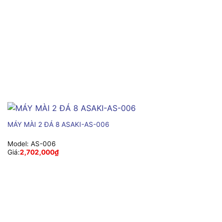
MÁY MÀI 2 ĐÁ 8 ASAKI-AS-006
Model:
AS-006
Giá:
2,702,000
₫