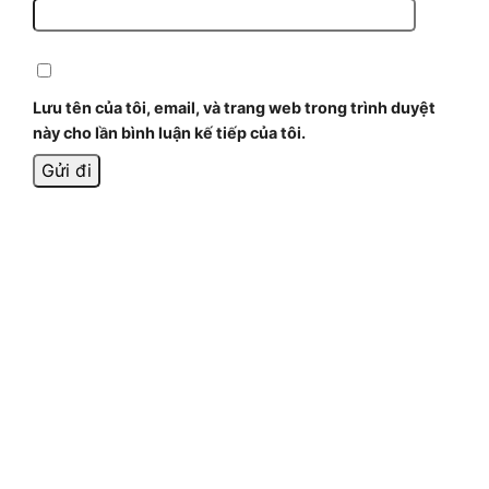
Lưu tên của tôi, email, và trang web trong trình duyệt
này cho lần bình luận kế tiếp của tôi.