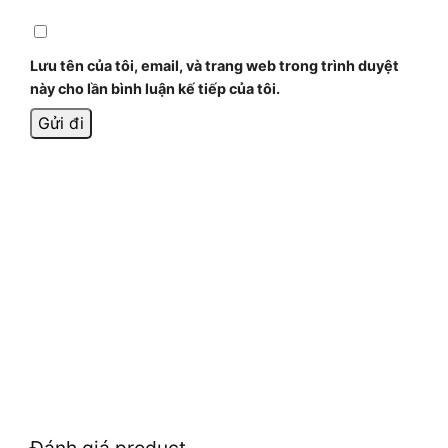
Lưu tên của tôi, email, và trang web trong trình duyệt
này cho lần bình luận kế tiếp của tôi.