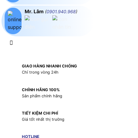
Mr. Lâm
(
0901.940.968
)
GIAO HÀNG NHANH CHÓNG
Chỉ trong vòng 24h
CHÍNH HÃNG 100%
Sản phẩm chính hãng
TIẾT KIỆM CHI PHÍ
Giá tốt nhất thị trường
HOTLINE