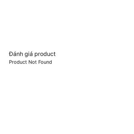
Đánh giá product
Product Not Found