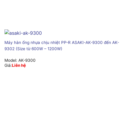
Máy hàn ống nhựa chịu nhiệt PP-R ASAKI-AK-9300 đến AK-
9302 (Size từ 600W – 1200W)
Model:
AK-9300
Giá:
Liên hệ