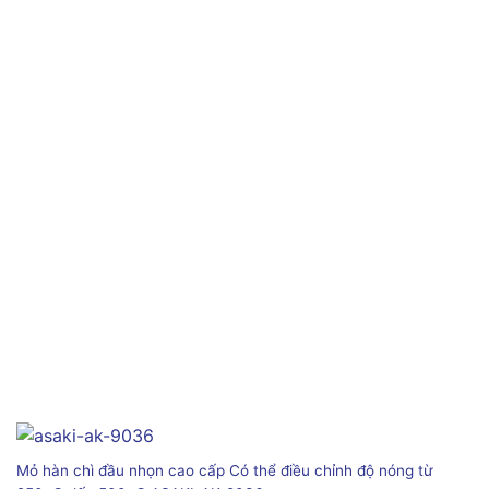
Mỏ hàn chì đầu nhọn cao cấp Có thể điều chỉnh độ nóng từ