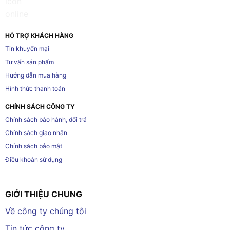
HỖ TRỢ KHÁCH HÀNG
Tin khuyến mại
Tư vấn sản phẩm
Hướng dẫn mua hàng
Hình thức thanh toán
CHÍNH SÁCH CÔNG TY
Chính sách bảo hành, đổi trả
Chính sách giao nhận
Chính sách bảo mật
Điều khoản sử dụng
GIỚI THIỆU CHUNG
Về công ty chúng tôi
Tin tức công ty