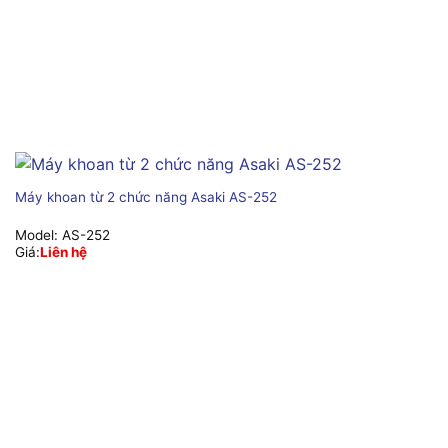
Máy khoan từ 2 chức năng Asaki AS-252
Model:
AS-252
Giá:
Liên hệ