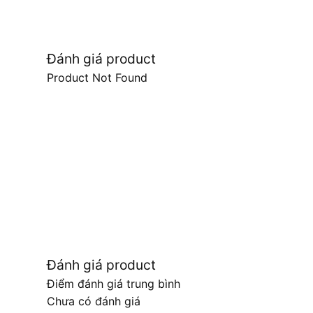
Đánh giá product
Product Not Found
Đánh giá product
Điểm đánh giá trung bình
Chưa có đánh giá