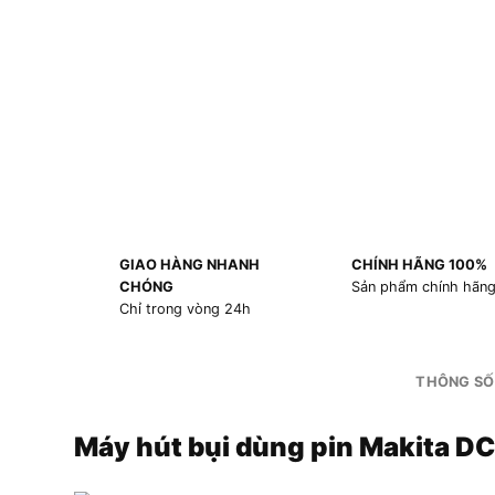
GIAO HÀNG NHANH
CHÍNH HÃNG 100%
CHÓNG
Sản phẩm chính hãn
Chỉ trong vòng 24h
THÔNG SỐ
Máy hút bụi dùng pin Makita 