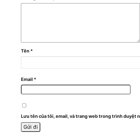
Tên
*
Email
*
Lưu tên của tôi, email, và trang web trong trình duyệt n