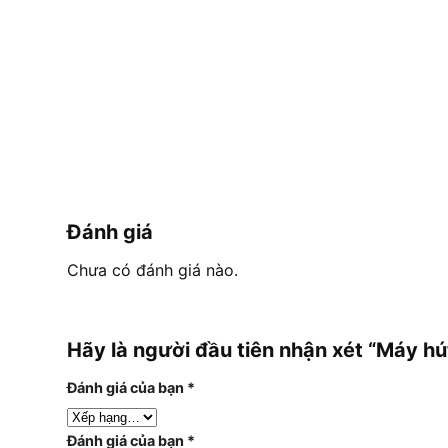
Đánh giá
Chưa có đánh giá nào.
Hãy là người đầu tiên nhận xét “Máy h
Đánh giá của bạn
*
Đánh giá của bạn
*