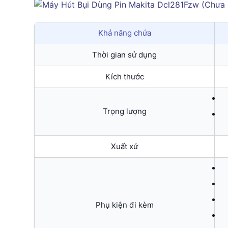
Khả năng chứa
Thời gian sử dụng
Kích thước
Trọng lượng
Xuất xứ
Phụ kiện đi kèm