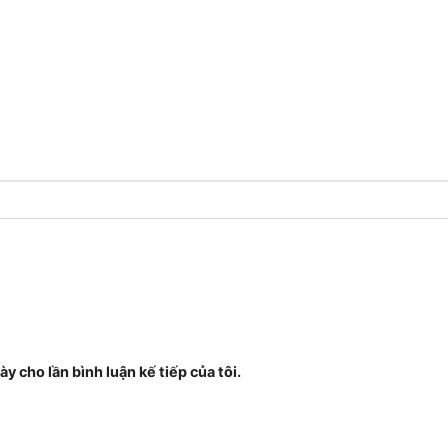
ày cho lần bình luận kế tiếp của tôi.