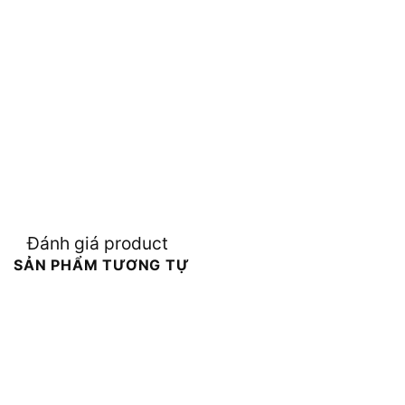
Đánh giá product
SẢN PHẨM TƯƠNG TỰ