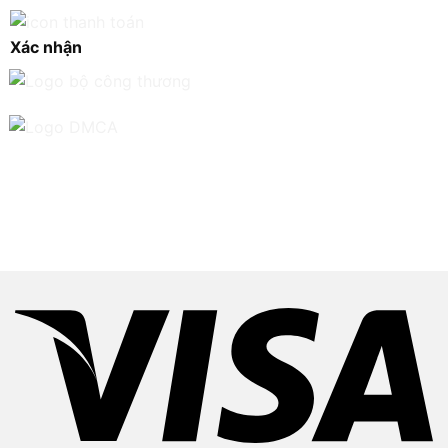
Xác nhận