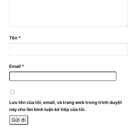
Tên
*
Email
*
Lưu tên của tôi, email, và trang web trong trình duyệt
này cho lần bình luận kế tiếp của tôi.