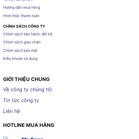
Hướng dẫn mua hàng
Hình thức thanh toán
CHÍNH SÁCH CÔNG TY
Chính sách bảo hành, đổi trả
Chính sách giao nhận
Chính sách bảo mật
Điều khoản sử dụng
GIỚI THIỆU CHUNG
Về công ty chúng tôi
Tin tức công ty
Liên hệ
HOTLINE MUA HÀNG