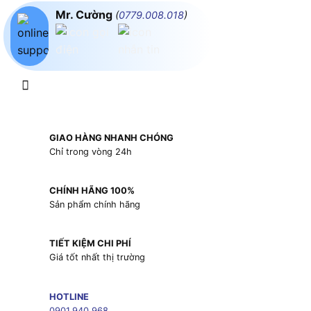
Mr. Cường
(
0779.008.018
)
GIAO HÀNG NHANH CHÓNG
Chỉ trong vòng 24h
CHÍNH HÃNG 100%
Sản phẩm chính hãng
TIẾT KIỆM CHI PHÍ
Giá tốt nhất thị trường
HOTLINE
0901.940.968