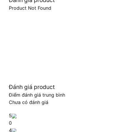
Đánh giá product
Product Not Found
Đánh giá product
Điểm đánh giá trung bình
Chưa có đánh giá
5
0
4