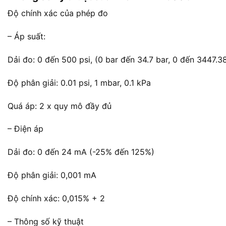
Độ chính xác của phép đo
– Áp suất:
Dải đo: 0 đến 500 psi, (0 bar đến 34.7 bar, 0 đến 3447.3
Độ phân giải: 0.01 psi, 1 mbar, 0.1 kPa
Quá áp: 2 x quy mô đầy đủ
– Điện áp
Dải đo: 0 đến 24 mA (-25% đến 125%)
Độ phân giải: 0,001 mA
Độ chính xác: 0,015% + 2
– Thông số kỹ thuật