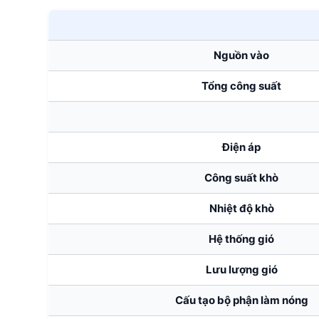
Nguồn vào
Tổng công suất
Điện áp
Công suất khò
Nhiệt độ khò
Hệ thống gió
Lưu lượng gió
Cấu tạo bộ phận làm nóng