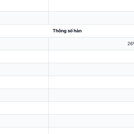
Thông số hàn
26