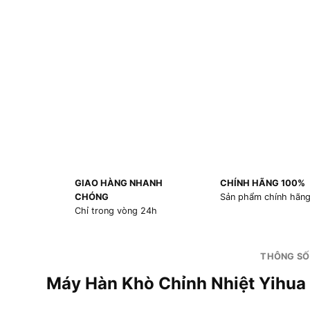
GIAO HÀNG NHANH
CHÍNH HÃNG 100%
CHÓNG
Sản phẩm chính hãn
Chỉ trong vòng 24h
THÔNG SỐ
Máy Hàn Khò Chỉnh Nhiệt Yihua