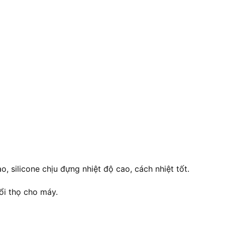
o, silicone chịu đựng nhiệt độ cao, cách nhiệt tốt.
ổi thọ cho máy.