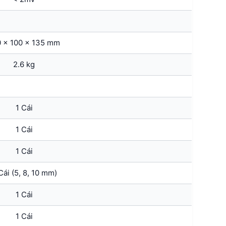
0 x 100 x 135 mm
2.6 kg
1 Cái
1 Cái
1 Cái
Cái (5, 8, 10 mm)
1 Cái
1 Cái