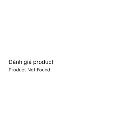
Đánh giá product
Product Not Found