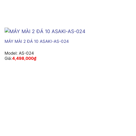
MÁY MÀI 2 ĐÁ 10 ASAKI-AS-024
Model:
AS-024
Giá:
4,498,000
₫