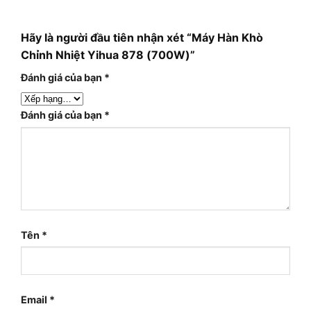
Hãy là người đầu tiên nhận xét “Máy Hàn Khò
Chỉnh Nhiệt Yihua 878 (700W)”
Đánh giá của bạn
*
Đánh giá của bạn
*
Tên
*
Email
*