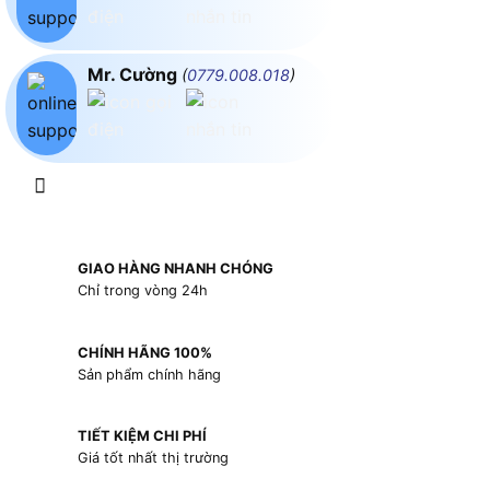
Mr. Cường
(
0779.008.018
)
GIAO HÀNG NHANH CHÓNG
Chỉ trong vòng 24h
CHÍNH HÃNG 100%
Sản phẩm chính hãng
TIẾT KIỆM CHI PHÍ
Giá tốt nhất thị trường