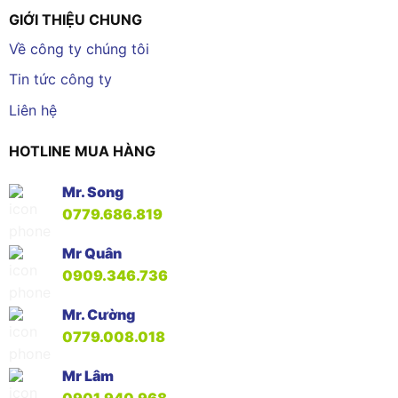
GIỚI THIỆU CHUNG
Về công ty chúng tôi
Tin tức công ty
Liên hệ
HOTLINE MUA HÀNG
Mr. Song
0779.686.819
Mr Quân
0909.346.736
Mr. Cường
0779.008.018
Mr Lâm