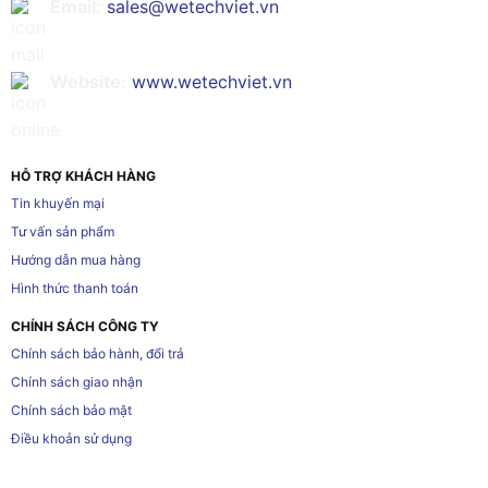
Email:
sales@wetechviet.vn
Website:
www.wetechviet.vn
HỖ TRỢ KHÁCH HÀNG
Tin khuyến mại
Tư vấn sản phẩm
Hướng dẫn mua hàng
Hình thức thanh toán
CHÍNH SÁCH CÔNG TY
Chính sách bảo hành, đổi trả
Chính sách giao nhận
Chính sách bảo mật
Điều khoản sử dụng