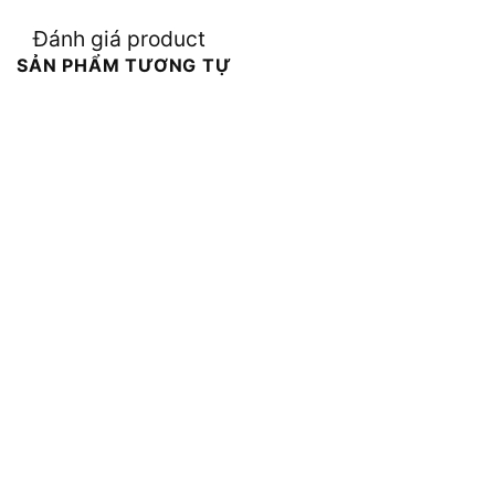
Đánh giá product
SẢN PHẨM TƯƠNG TỰ