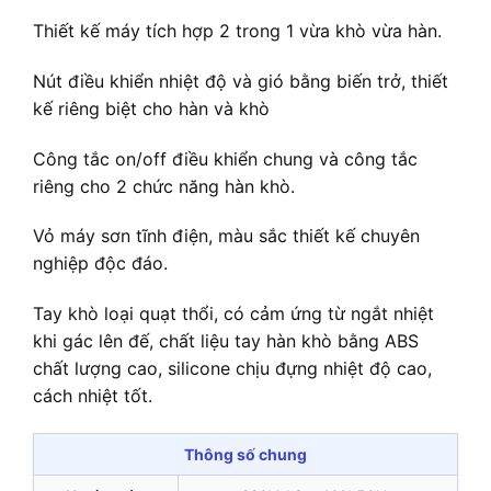
Thiết kế máy tích hợp 2 trong 1 vừa khò vừa hàn.
Nút điều khiển nhiệt độ và gió bằng biến trở, thiết
kế riêng biệt cho hàn và khò
Công tắc on/off điều khiển chung và công tắc
riêng cho 2 chức năng hàn khò.
Vỏ máy sơn tĩnh điện, màu sắc thiết kế chuyên
nghiệp độc đáo.
Tay khò loại quạt thổi, có cảm ứng từ ngắt nhiệt
khi gác lên đế, chất liệu tay hàn khò bằng ABS
chất lượng cao, silicone chịu đựng nhiệt độ cao,
cách nhiệt tốt.
Thông số chung