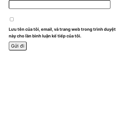
Lưu tên của tôi, email, và trang web trong trình duyệt
này cho lần bình luận kế tiếp của tôi.