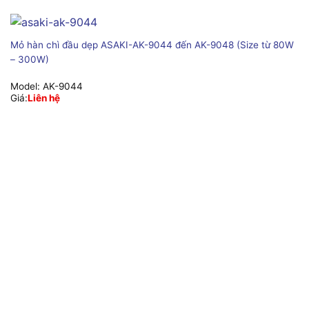
Mỏ hàn chì đầu dẹp ASAKI-AK-9044 đến AK-9048 (Size từ 80W
– 300W)
Model:
AK-9044
Giá:
Liên hệ