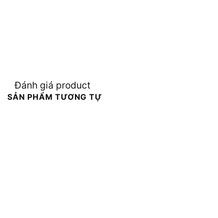
Đánh giá product
SẢN PHẨM TƯƠNG TỰ