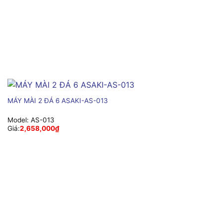
MÁY MÀI 2 ĐÁ 6 ASAKI-AS-013
Model:
AS-013
Giá:
2,658,000
₫