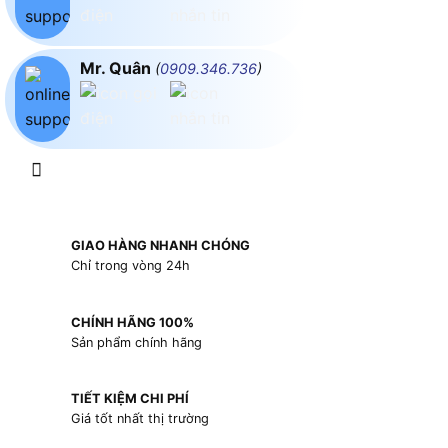
Mr. Quân
(
0909.346.736
)
GIAO HÀNG NHANH CHÓNG
Chỉ trong vòng 24h
CHÍNH HÃNG 100%
Sản phẩm chính hãng
TIẾT KIỆM CHI PHÍ
Giá tốt nhất thị trường