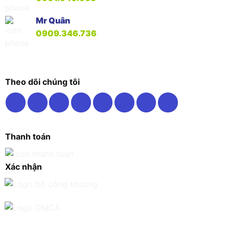
Mr Quân
0909.346.736
Theo dõi chúng tôi
Thanh toán
Xác nhận