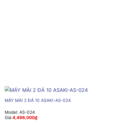
MÁY MÀI 2 ĐÁ 10 ASAKI-AS-024
Model:
AS-024
Giá:
4,498,000
₫