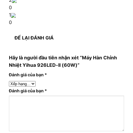
2
0
1
0
ĐỂ LẠI ĐÁNH GIÁ
Hãy là người đầu tiên nhận xét “Máy Hàn Chỉnh
Nhiệt Yihua 926LED-II (60W)”
Đánh giá của bạn
*
Đánh giá của bạn
*