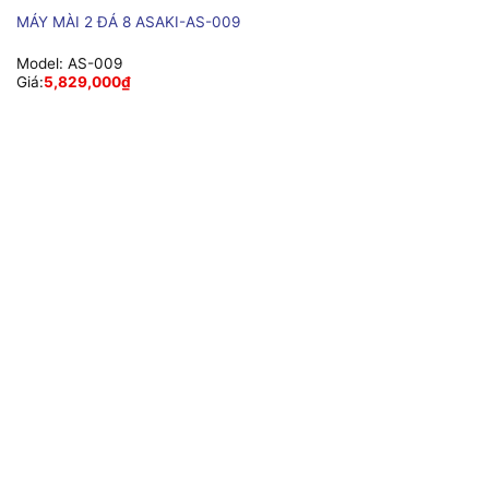
MÁY MÀI 2 ĐÁ 8 ASAKI-AS-009
Model:
AS-009
Giá:
5,829,000
₫