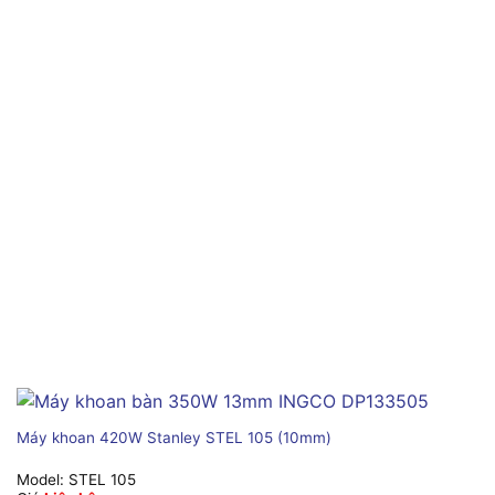
Máy khoan 420W Stanley STEL 105 (10mm)
Model:
STEL 105