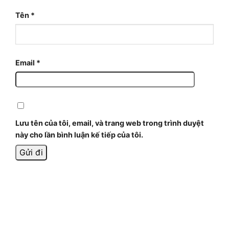
Tên
*
Email
*
Lưu tên của tôi, email, và trang web trong trình duyệt
này cho lần bình luận kế tiếp của tôi.