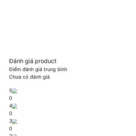
Đánh giá product
Điểm đánh giá trung bình
Chưa có đánh giá
5
0
4
0
3
0