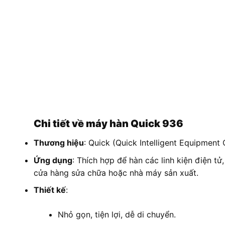
Chi tiết về máy hàn Quick 936
Thương hiệu
: Quick (Quick Intelligent Equipment 
Ứng dụng
: Thích hợp để hàn các linh kiện điện 
cửa hàng sửa chữa hoặc nhà máy sản xuất.
Thiết kế
:
Nhỏ gọn, tiện lợi, dễ di chuyển.