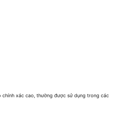
độ chính xác cao, thường được sử dụng trong các