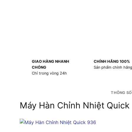
GIAO HÀNG NHANH
CHÍNH HÃNG 100%
CHÓNG
Sản phẩm chính hãn
Chỉ trong vòng 24h
THÔNG SỐ
Máy Hàn Chỉnh Nhiệt Quick