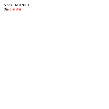
Model:
RH17001
Giá:
Liên hệ