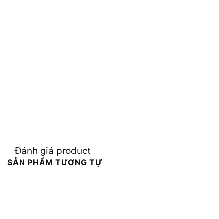
Đánh giá product
SẢN PHẨM TƯƠNG TỰ