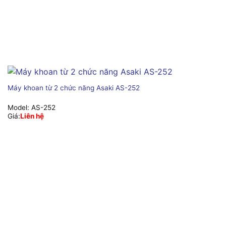
Máy khoan từ 2 chức năng Asaki AS-252
Model:
AS-252
Giá:
Liên hệ