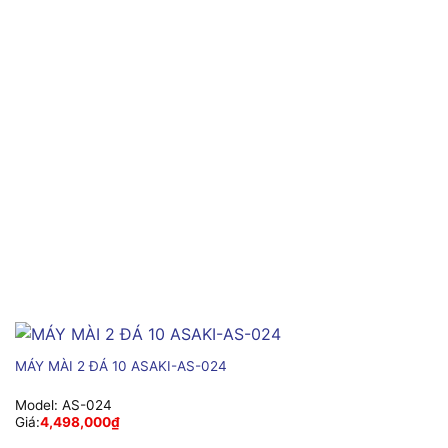
MÁY MÀI 2 ĐÁ 10 ASAKI-AS-024
Model:
AS-024
Giá:
4,498,000
₫