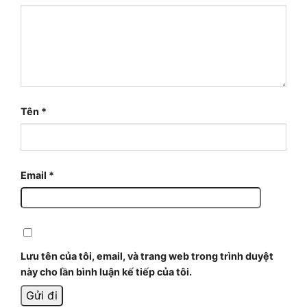
Tên
*
Email
*
Lưu tên của tôi, email, và trang web trong trình duyệt
này cho lần bình luận kế tiếp của tôi.