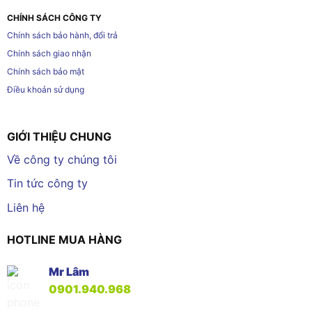
CHÍNH SÁCH CÔNG TY
Chính sách bảo hành, đổi trả
Chính sách giao nhận
Chính sách bảo mật
Điều khoản sử dụng
GIỚI THIỆU CHUNG
Về công ty chúng tôi
Tin tức công ty
Liên hệ
HOTLINE MUA HÀNG
Mr Lâm
0901.940.968