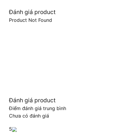
Đánh giá product
Product Not Found
Đánh giá product
Điểm đánh giá trung bình
Chưa có đánh giá
5