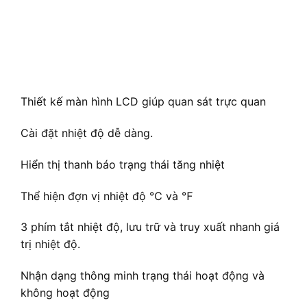
Thiết kế màn hình LCD giúp quan sát trực quan
Cài đặt nhiệt độ dễ dàng.
Hiển thị thanh báo trạng thái tăng nhiệt
Thể hiện đợn vị nhiệt độ ℃ và ℉
3 phím tắt nhiệt độ, lưu trữ và truy xuất nhanh giá
trị nhiệt độ.
Nhận dạng thông minh trạng thái hoạt động và
không hoạt động