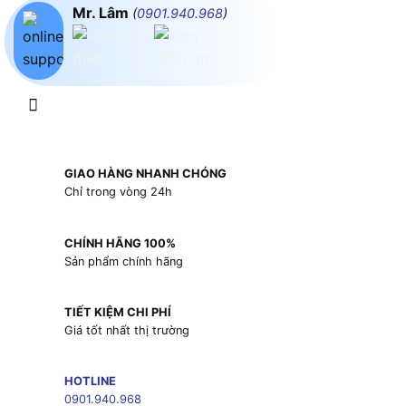
Mr. Lâm
(
0901.940.968
)
GIAO HÀNG NHANH CHÓNG
Chỉ trong vòng 24h
CHÍNH HÃNG 100%
Sản phẩm chính hãng
TIẾT KIỆM CHI PHÍ
Giá tốt nhất thị trường
HOTLINE
0901.940.968