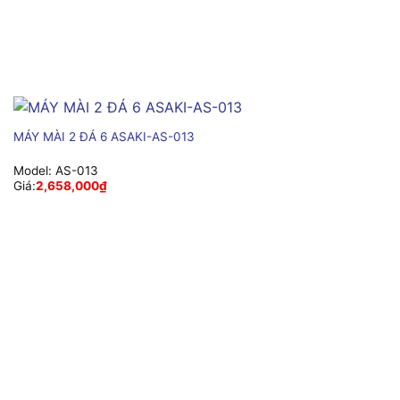
MÁY MÀI 2 ĐÁ 6 ASAKI-AS-013
Model:
AS-013
Giá:
2,658,000
₫