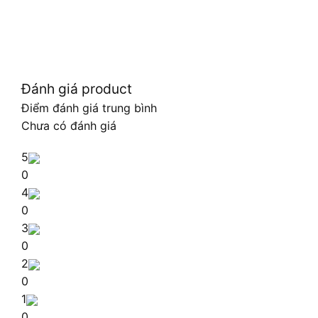
Đánh giá product
Điểm đánh giá trung bình
Chưa có đánh giá
5
0
4
0
3
0
2
0
1
0