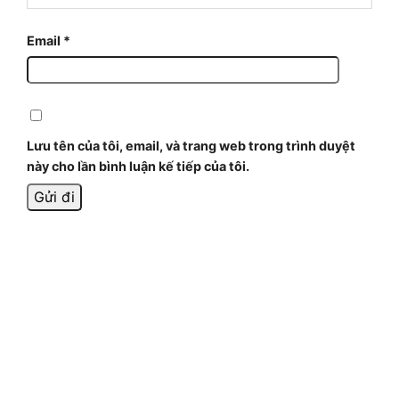
Email
*
Lưu tên của tôi, email, và trang web trong trình duyệt
này cho lần bình luận kế tiếp của tôi.