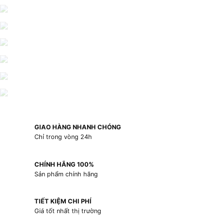
GIAO HÀNG NHANH CHÓNG
Chỉ trong vòng 24h
CHÍNH HÃNG 100%
Sản phẩm chính hãng
TIẾT KIỆM CHI PHÍ
Giá tốt nhất thị trường