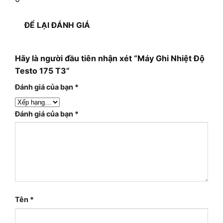
ĐỂ LẠI ĐÁNH GIÁ
Hãy là người đầu tiên nhận xét “Máy Ghi Nhiệt Độ
Testo 175 T3”
Đánh giá của bạn
*
Đánh giá của bạn
*
Tên
*