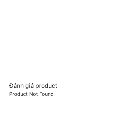
Đánh giá product
Product Not Found