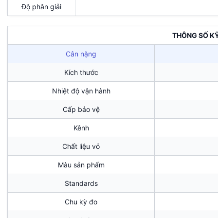
Độ phân giải
THÔNG SỐ K
Cân nặng
Kích thước
Nhiệt độ vận hành
Cấp bảo vệ
Kênh
Chất liệu vỏ
Màu sản phẩm
Standards
Chu kỳ đo