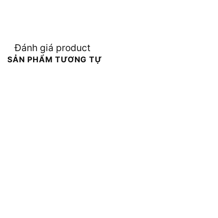
Đánh giá product
SẢN PHẨM TƯƠNG TỰ