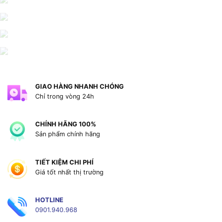
GIAO HÀNG NHANH CHÓNG
Chỉ trong vòng 24h
CHÍNH HÃNG 100%
Sản phẩm chính hãng
TIẾT KIỆM CHI PHÍ
Giá tốt nhất thị trường
HOTLINE
0901.940.968