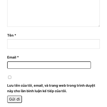
Tên
*
Email
*
Lưu tên của tôi, email, và trang web trong trình duyệt
này cho lần bình luận kế tiếp của tôi.