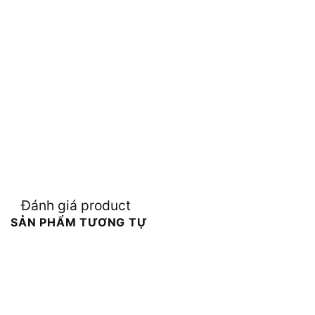
Đánh giá product
SẢN PHẨM TƯƠNG TỰ