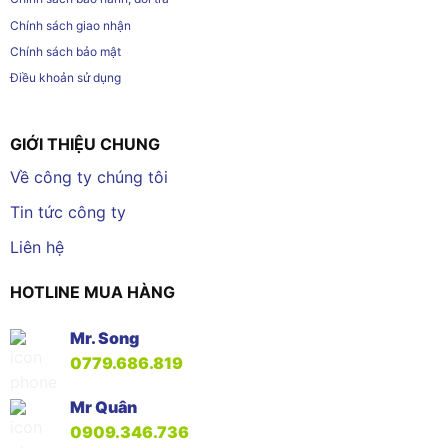
Chính sách giao nhận
Chính sách bảo mật
Điều khoản sử dụng
GIỚI THIỆU CHUNG
Về công ty chúng tôi
Tin tức công ty
Liên hệ
HOTLINE MUA HÀNG
Mr. Song
0779.686.819
Mr Quân
0909.346.736