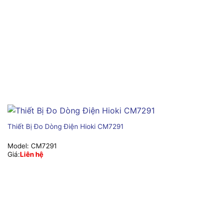
Thiết Bị Đo Dòng Điện Hioki CM7291
Model:
CM7291
Giá:
Liên hệ