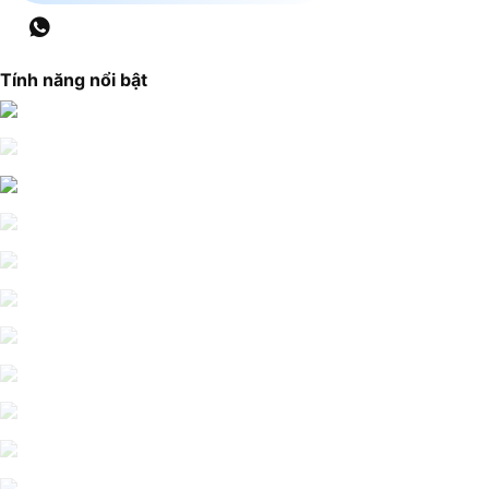
Tính năng nổi bật