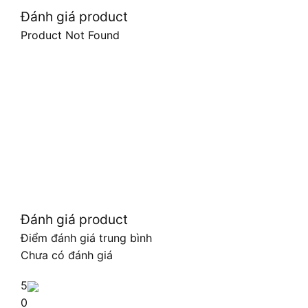
Đánh giá product
Product Not Found
Đánh giá product
Điểm đánh giá trung bình
Chưa có đánh giá
5
0