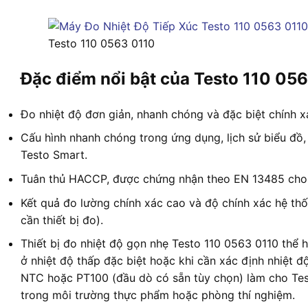
Testo 110 0563 0110
Đặc điểm nổi bật của Testo 110 05
Đo nhiệt độ đơn giản, nhanh chóng và đặc biệt chính 
Cấu hình nhanh chóng trong ứng dụng, lịch sử biểu đồ,
Testo Smart.
Tuân thủ HACCP, được chứng nhận theo EN 13485 cho v
Kết quả đo lường chính xác cao và độ chính xác hệ th
cần thiết bị đo).
Thiết bị đo nhiệt độ gọn nhẹ Testo 110 0563 0110 thể 
ở nhiệt độ thấp đặc biệt hoặc khi cần xác định nhiệt 
NTC hoặc PT100 (đầu dò có sẵn tùy chọn) làm cho Testo
trong môi trường thực phẩm hoặc phòng thí nghiệm.