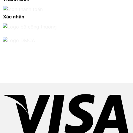
Xác nhận