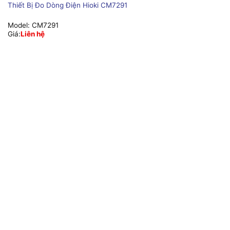
Thiết Bị Đo Dòng Điện Hioki CM7291
Model:
CM7291
Giá:
Liên hệ