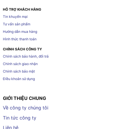
HỖ TRỢ KHÁCH HÀNG
Tin khuyến mại
Tư vấn sản phẩm
Hướng dẫn mua hàng
Hình thức thanh toán
CHÍNH SÁCH CÔNG TY
Chính sách bảo hành, đổi trả
Chính sách giao nhận
Chính sách bảo mật
Điều khoản sử dụng
GIỚI THIỆU CHUNG
Về công ty chúng tôi
Tin tức công ty
Liên hệ