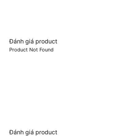
Đánh giá product
Product Not Found
Đánh giá product