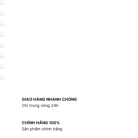
GIAO HÀNG NHANH CHÓNG
Chỉ trong vòng 24h
CHÍNH HÃNG 100%
Sản phẩm chính hãng