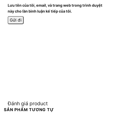
Lưu tên của tôi, email, và trang web trong trình duyệt
này cho lần bình luận kế tiếp của tôi.
Đánh giá product
SẢN PHẨM TƯƠNG TỰ