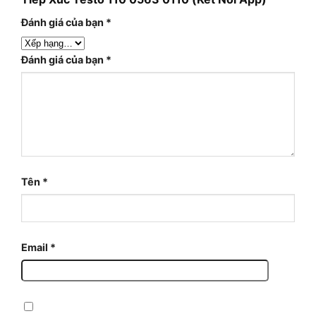
Đánh giá của bạn
*
Đánh giá của bạn
*
Tên
*
Email
*