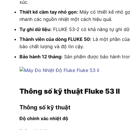
xúc.
Thiết kế cầm tay nhỏ gọn:
Máy có thiết kế nhỏ gọ
nhanh các nguồn nhiệt một cách hiệu quả.
Tự ghi dữ liệu:
FLUKE 53-2 có khả năng tự ghi dữ l
Thành viên của dòng FLUKE 50:
Là một phần của 
bảo chất lượng và độ tin cậy.
Bảo hành 12 tháng:
Sản phẩm được bảo hành trong 
Thông số kỹ thuật Fluke 53 II
Thông số kỹ thuật
Độ chính xác nhiệt độ