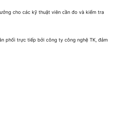
ưởng cho các kỹ thuật viên cần đo và kiểm tra
 phối trực tiếp bởi công ty công nghệ TK, đảm