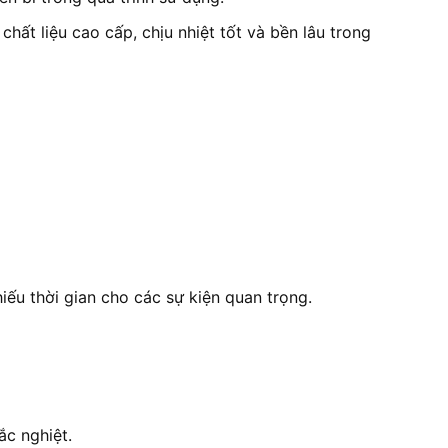
hất liệu cao cấp, chịu nhiệt tốt và bền lâu trong
iếu thời gian cho các sự kiện quan trọng.
c nghiệt.