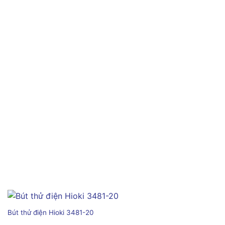
Bút thử điện Hioki 3481-20