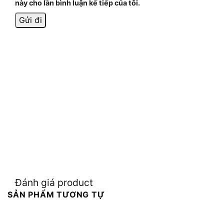
này cho lần bình luận kế tiếp của tôi.
Đánh giá product
SẢN PHẨM TƯƠNG TỰ