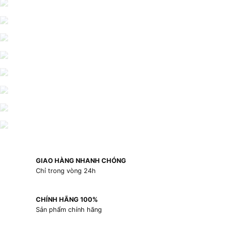
GIAO HÀNG NHANH CHÓNG
Chỉ trong vòng 24h
CHÍNH HÃNG 100%
Sản phẩm chính hãng