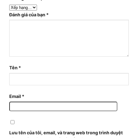
Đánh giá của bạn
*
Tên
*
Email
*
Lưu tên của tôi, email, và trang web trong trình duyệt