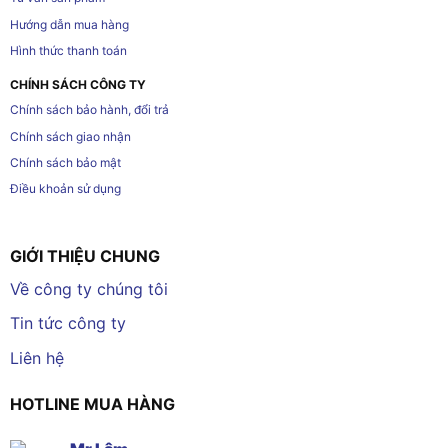
Hướng dẫn mua hàng
Hình thức thanh toán
CHÍNH SÁCH CÔNG TY
Chính sách bảo hành, đổi trả
Chính sách giao nhận
Chính sách bảo mật
Điều khoản sử dụng
GIỚI THIỆU CHUNG
Về công ty chúng tôi
Tin tức công ty
Liên hệ
HOTLINE MUA HÀNG