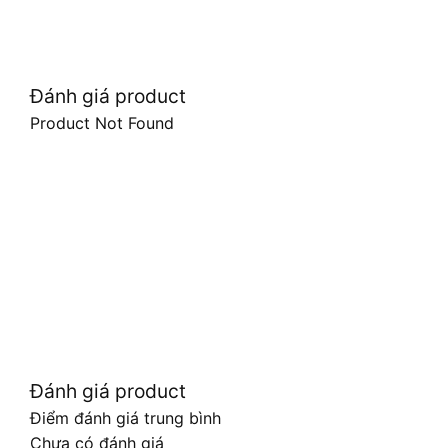
Đánh giá product
Product Not Found
Đánh giá product
Điểm đánh giá trung bình
Chưa có đánh giá