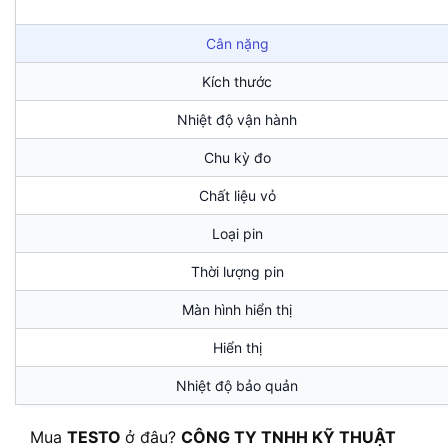
Cân nặng
Kích thước
Nhiệt độ vận hành
Chu kỳ đo
Chất liệu vỏ
Loại pin
Thời lượng pin
Màn hình hiển thị
Hiển thị
Nhiệt độ bảo quản
Mua
TESTO
ở đâu?
CÔNG TY TNHH KỸ THUẬT