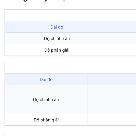
Dải đo
Độ chính xác
Độ phân giải
Dải đo
Độ chính xác
Độ phân giải