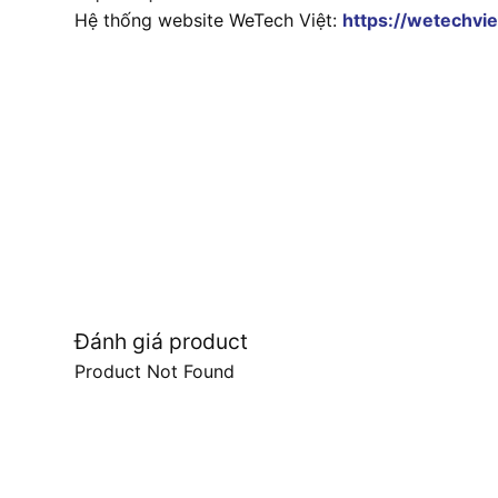
Hệ thống website WeTech Việt:
https://wetechvie
Đánh giá product
Product Not Found