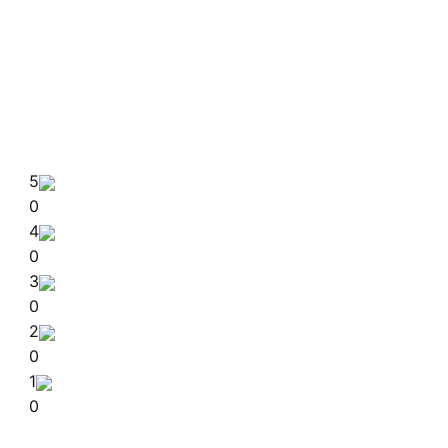
5
0
4
0
3
0
2
0
1
0