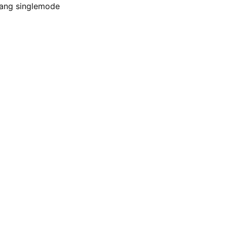
uang singlemode