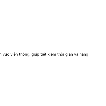
vực viễn thông, giúp tiết kiệm thời gian và nâng