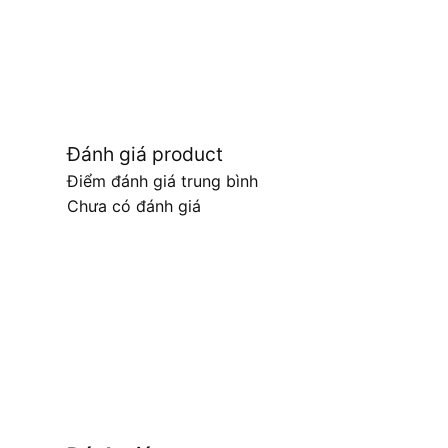
Đánh giá product
Điểm đánh giá trung bình
Chưa có đánh giá