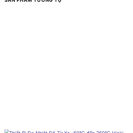
SẢN PHẨM TƯƠNG TỰ