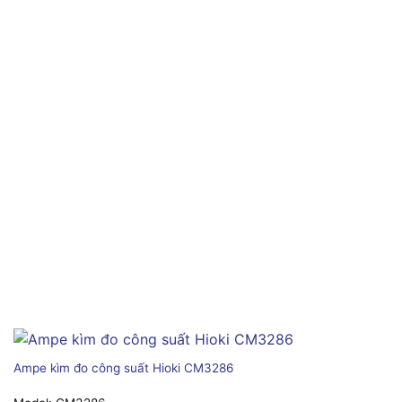
Ampe kìm đo công suất Hioki CM3286