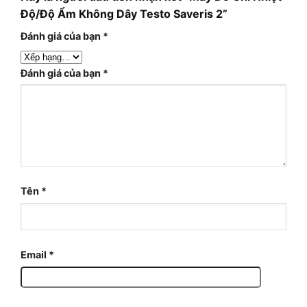
Độ/Độ Ẩm Không Dây Testo Saveris 2”
Đánh giá của bạn
*
Đánh giá của bạn
*
Tên
*
Email
*