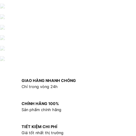
GIAO HÀNG NHANH CHÓNG
Chỉ trong vòng 24h
CHÍNH HÃNG 100%
Sản phẩm chính hãng
TIẾT KIỆM CHI PHÍ
Giá tốt nhất thị trường