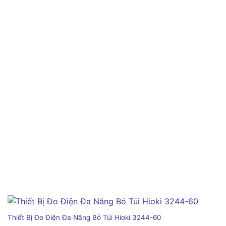
Thiết Bị Đo Điện Đa Năng Bỏ Túi Hioki 3244-60