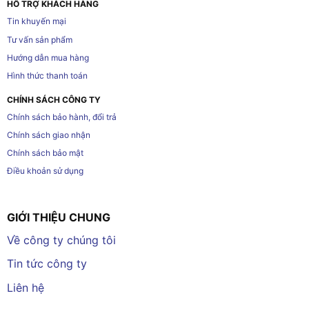
HỖ TRỢ KHÁCH HÀNG
Tin khuyến mại
Tư vấn sản phẩm
Hướng dẫn mua hàng
Hình thức thanh toán
CHÍNH SÁCH CÔNG TY
Chính sách bảo hành, đổi trả
Chính sách giao nhận
Chính sách bảo mật
Điều khoản sử dụng
GIỚI THIỆU CHUNG
Về công ty chúng tôi
Tin tức công ty
Liên hệ