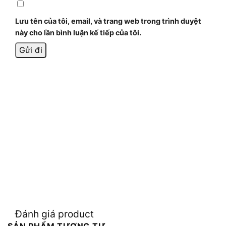
Lưu tên của tôi, email, và trang web trong trình duyệt
này cho lần bình luận kế tiếp của tôi.
Đánh giá product