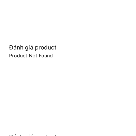
Đánh giá product
Product Not Found