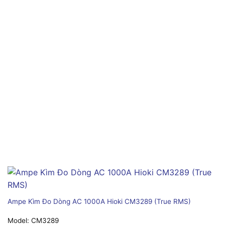
Ampe Kìm Đo Dòng AC 1000A Hioki CM3289 (True RMS)
Model:
CM3289