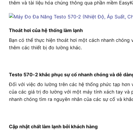
thêm và tài liệu hóa chúng thông qua phần mềm EasyK
Thoát hơi của hệ thống làm lạnh
Bạn có thể thực hiện thoát hơi một cách nhanh chóng 
thêm các thiết bị đo lường khác.
Testo 570-2 khắc phục sự cố nhanh chóng và dễ dàn
Đối với việc đo lường trên các hệ thống phức tạp hơn v
của các giá trị đo lường với một máy tính xách tay v
nhanh chóng tìm ra nguyên nhân của các sự cố và khắ
Cập nhật chất làm lạnh bởi khách hàng