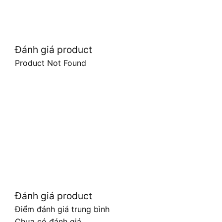
Đánh giá product
Product Not Found
Đánh giá product
Điểm đánh giá trung bình
Chưa có đánh giá