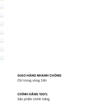
GIAO HÀNG NHANH CHÓNG
Chỉ trong vòng 24h
CHÍNH HÃNG 100%
Sản phẩm chính hãng