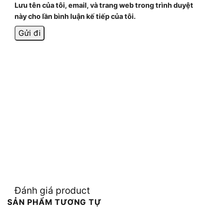
Lưu tên của tôi, email, và trang web trong trình duyệt
này cho lần bình luận kế tiếp của tôi.
Đánh giá product
SẢN PHẨM TƯƠNG TỰ