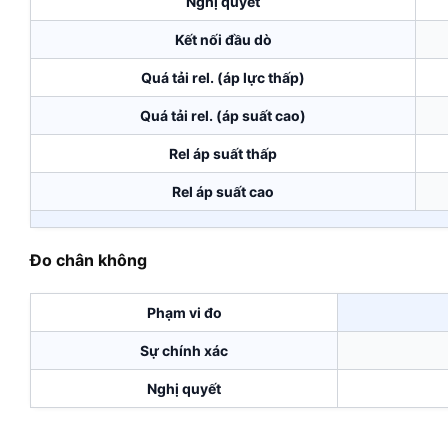
Nghị quyết
Kết nối đầu dò
Quá tải rel. (áp lực thấp)
Quá tải rel. (áp suất cao)
Rel áp suất thấp
Rel áp suất cao
Đo chân không
Phạm vi đo
Sự chính xác
Nghị quyết