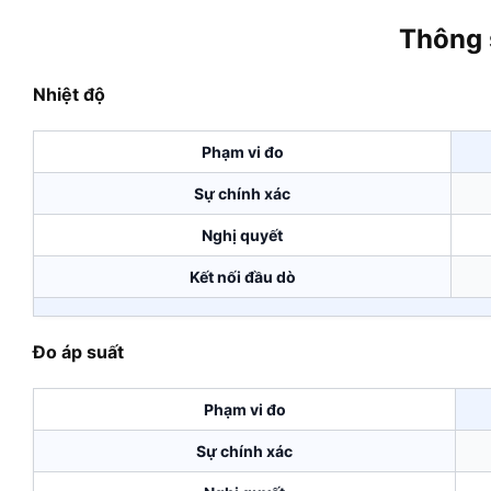
Thông 
Nhiệt độ
Phạm vi đo
Sự chính xác
Nghị quyết
Kết nối đầu dò
Đo áp suất
Phạm vi đo
Sự chính xác