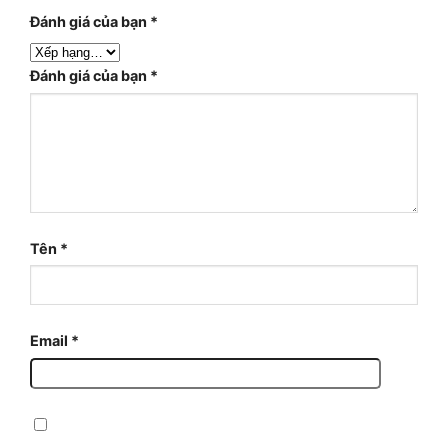
Đánh giá của bạn
*
Đánh giá của bạn
*
Tên
*
Email
*