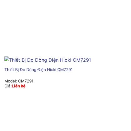
Thiết Bị Đo Dòng Điện Hioki CM7291
Model:
CM7291
Giá:
Liên hệ