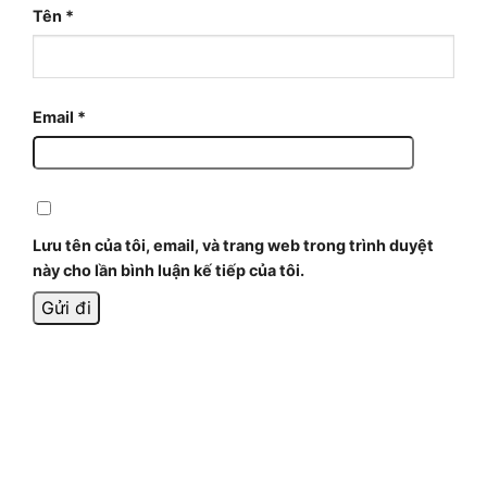
Tên
*
Email
*
Lưu tên của tôi, email, và trang web trong trình duyệt
này cho lần bình luận kế tiếp của tôi.