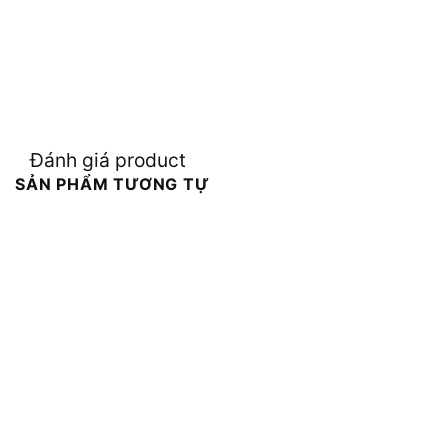
Đánh giá product
SẢN PHẨM TƯƠNG TỰ