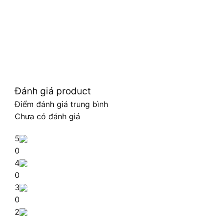
Đánh giá product
Điểm đánh giá trung bình
Chưa có đánh giá
5
0
4
0
3
0
2