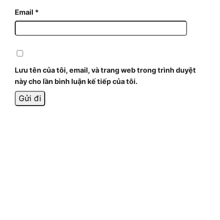
Email
*
Lưu tên của tôi, email, và trang web trong trình duyệt
này cho lần bình luận kế tiếp của tôi.