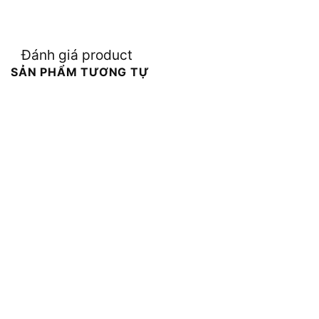
Đánh giá product
SẢN PHẨM TƯƠNG TỰ