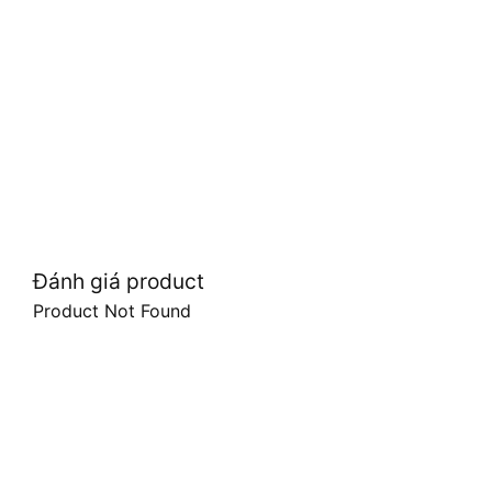
Đánh giá product
Product Not Found