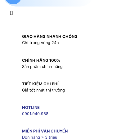
GIAO HÀNG NHANH CHÓNG
Chỉ trong vòng 24h
CHÍNH HÃNG 100%
Sản phẩm chính hãng
TIẾT KIỆM CHI PHÍ
Giá tốt nhất thị trường
HOTLINE
0901.940.968
MIỄN PHÍ VẬN CHUYỂN
Đơn hàng > 3 triệu