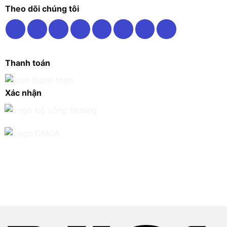
Theo dõi chúng tôi
Thanh toán
Xác nhận