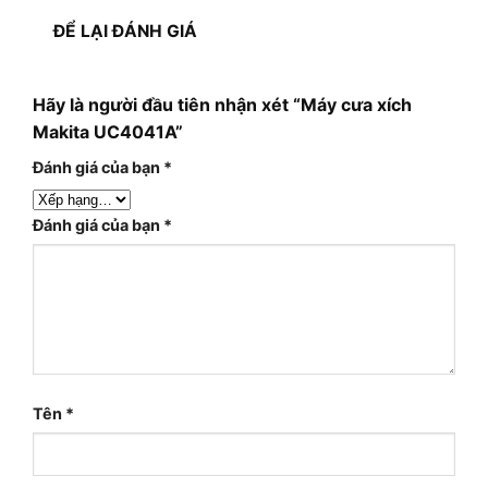
ĐỂ LẠI ĐÁNH GIÁ
Hãy là người đầu tiên nhận xét “Máy cưa xích
Makita UC4041A”
Đánh giá của bạn
*
Đánh giá của bạn
*
Tên
*