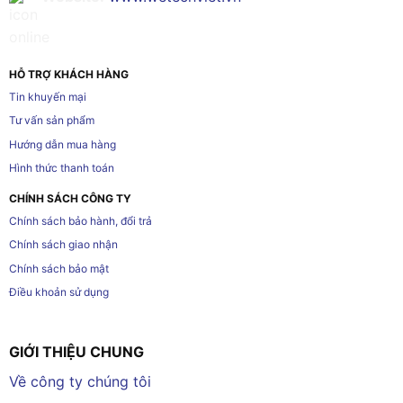
HỖ TRỢ KHÁCH HÀNG
Tin khuyến mại
Tư vấn sản phẩm
Hướng dẫn mua hàng
Hình thức thanh toán
CHÍNH SÁCH CÔNG TY
Chính sách bảo hành, đổi trả
Chính sách giao nhận
Chính sách bảo mật
Điều khoản sử dụng
GIỚI THIỆU CHUNG
Về công ty chúng tôi