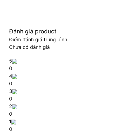
Đánh giá product
Điểm đánh giá trung bình
Chưa có đánh giá
5
0
4
0
3
0
2
0
1
0