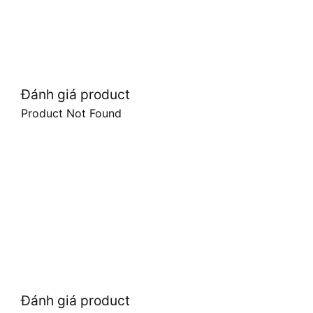
Đánh giá product
Product Not Found
Đánh giá product