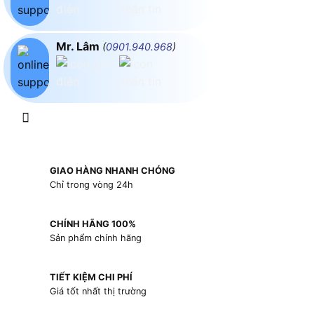
Mr. Lâm
(
0901.940.968
)
GIAO HÀNG NHANH CHÓNG
Chỉ trong vòng 24h
CHÍNH HÃNG 100%
Sản phẩm chính hãng
TIẾT KIỆM CHI PHÍ
Giá tốt nhất thị trường