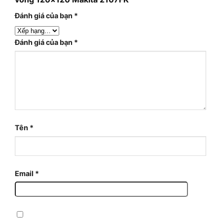
Đánh giá của bạn
*
Đánh giá của bạn
*
Tên
*
Email
*