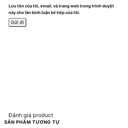
Lưu tên của tôi, email, và trang web trong trình duyệt
này cho lần bình luận kế tiếp của tôi.
Đánh giá product
SẢN PHẨM TƯƠNG TỰ