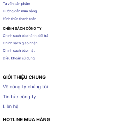
Tư vấn sản phẩm
Hướng dẫn mua hàng
Hình thức thanh toán
CHÍNH SÁCH CÔNG TY
Chính sách bảo hành, đổi trả
Chính sách giao nhận
Chính sách bảo mật
Điều khoản sử dụng
GIỚI THIỆU CHUNG
Về công ty chúng tôi
Tin tức công ty
Liên hệ
HOTLINE MUA HÀNG