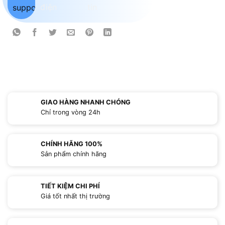
GIAO HÀNG NHANH CHÓNG
Chỉ trong vòng 24h
CHÍNH HÃNG 100%
Sản phẩm chính hãng
TIẾT KIỆM CHI PHÍ
Giá tốt nhất thị trường