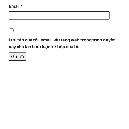
Email
*
Lưu tên của tôi, email, và trang web trong trình duyệt
này cho lần bình luận kế tiếp của tôi.