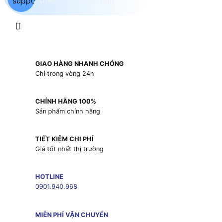
GIAO HÀNG NHANH CHÓNG
Chỉ trong vòng 24h
CHÍNH HÃNG 100%
Sản phẩm chính hãng
TIẾT KIỆM CHI PHÍ
Giá tốt nhất thị trường
HOTLINE
0901.940.968
MIỄN PHÍ VẬN CHUYỂN