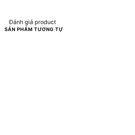
Đánh giá product
SẢN PHẨM TƯƠNG TỰ