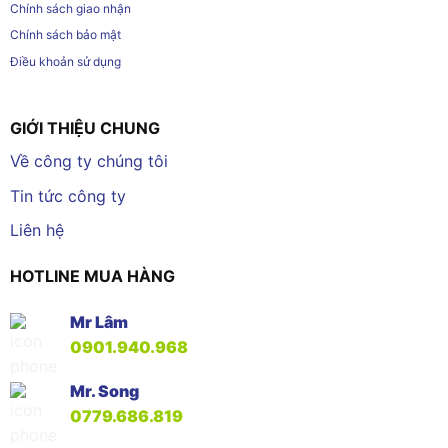
Chính sách giao nhận
Chính sách bảo mật
Điều khoản sử dụng
GIỚI THIỆU CHUNG
Về công ty chúng tôi
Tin tức công ty
Liên hệ
HOTLINE MUA HÀNG
Mr Lâm
0901.940.968
Mr. Song
0779.686.819