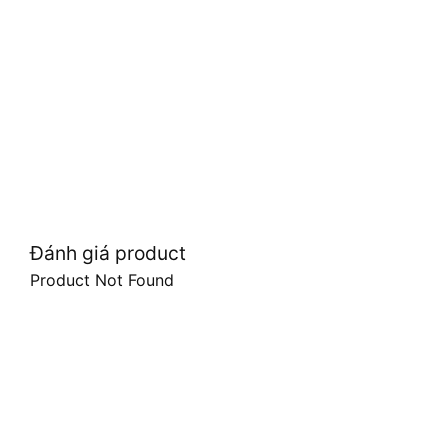
Đánh giá product
Product Not Found