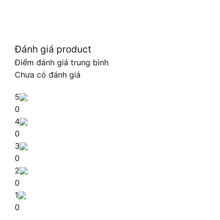
Đánh giá product
Điểm đánh giá trung bình
Chưa có đánh giá
5
0
4
0
3
0
2
0
1
0