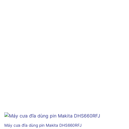
Máy cưa đĩa dùng pin Makita DHS660RFJ