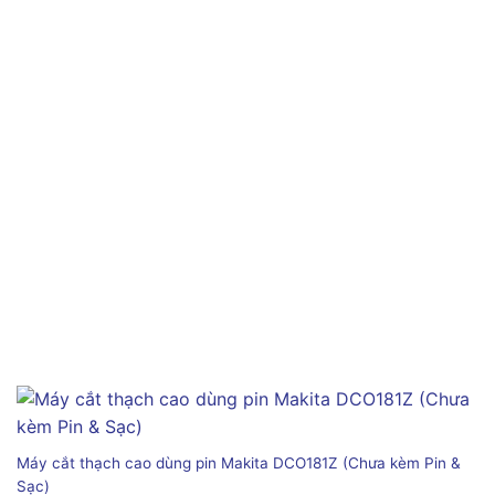
Máy cắt thạch cao dùng pin Makita DCO181Z (Chưa kèm Pin &
Sạc)