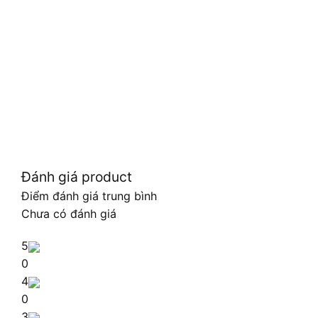
Đánh giá product
Điểm đánh giá trung bình
Chưa có đánh giá
5
0
4
0
3