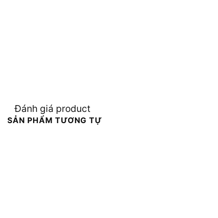
Đánh giá product
SẢN PHẨM TƯƠNG TỰ