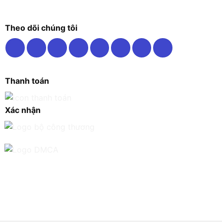
Theo dõi chúng tôi
Thanh toán
Xác nhận