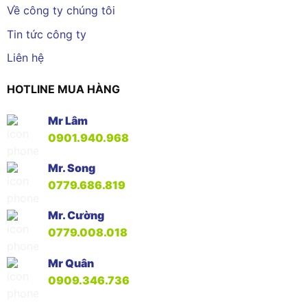
Về công ty chúng tôi
Tin tức công ty
Liên hệ
HOTLINE MUA HÀNG
Mr Lâm
0901.940.968
Mr. Song
0779.686.819
Mr. Cường
0779.008.018
Mr Quân
0909.346.736