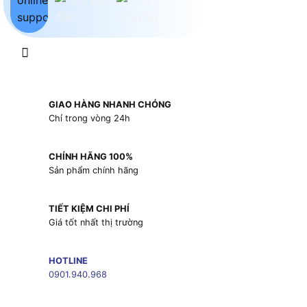
GIAO HÀNG NHANH CHÓNG
Chỉ trong vòng 24h
CHÍNH HÃNG 100%
Sản phẩm chính hãng
TIẾT KIỆM CHI PHÍ
Giá tốt nhất thị trường
HOTLINE
0901.940.968