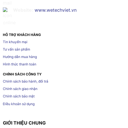
Website:
www.wetechviet.vn
HỖ TRỢ KHÁCH HÀNG
Tin khuyến mại
Tư vấn sản phẩm
Hướng dẫn mua hàng
Hình thức thanh toán
CHÍNH SÁCH CÔNG TY
Chính sách bảo hành, đổi trả
Chính sách giao nhận
Chính sách bảo mật
Điều khoản sử dụng
GIỚI THIỆU CHUNG