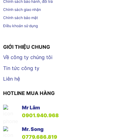
Chính sách bảo hành, đổi trả
Chính sách giao nhận
Chính sách bảo mật
Điều khoản sử dụng
GIỚI THIỆU CHUNG
Về công ty chúng tôi
Tin tức công ty
Liên hệ
HOTLINE MUA HÀNG
Mr Lâm
0901.940.968
Mr. Song
0779.686.819