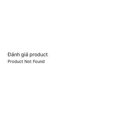
Đánh giá product
Product Not Found