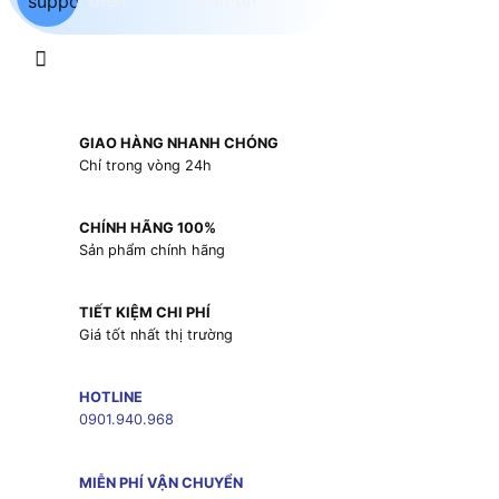
GIAO HÀNG NHANH CHÓNG
Chỉ trong vòng 24h
CHÍNH HÃNG 100%
Sản phẩm chính hãng
TIẾT KIỆM CHI PHÍ
Giá tốt nhất thị trường
HOTLINE
0901.940.968
MIỄN PHÍ VẬN CHUYỂN