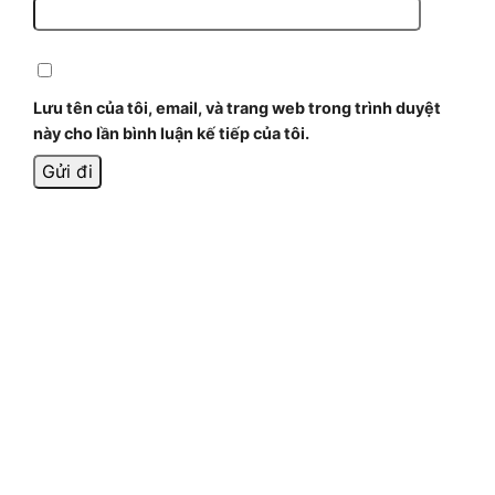
Lưu tên của tôi, email, và trang web trong trình duyệt
này cho lần bình luận kế tiếp của tôi.