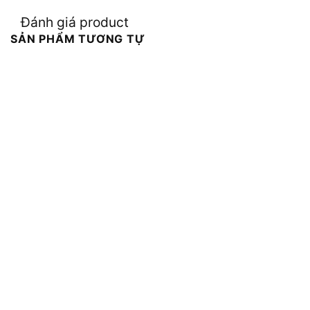
Đánh giá product
SẢN PHẨM TƯƠNG TỰ