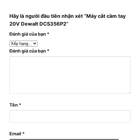
Hãy là người đầu tiên nhận xét “Máy cắt cầm tay
20V Dewalt DCS356P2”
Đánh giá của bạn
*
Đánh giá của bạn
*
Tên
*
Email
*