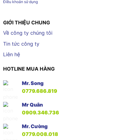
Điều khoản sử dụng
GIỚI THIỆU CHUNG
Về công ty chúng tôi
Tin tức công ty
Liên hệ
HOTLINE MUA HÀNG
Mr. Song
0779.686.819
Mr Quân
0909.346.736
Mr. Cường
0779.008.018