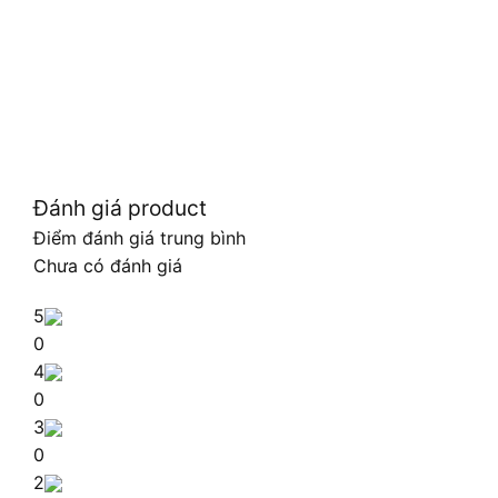
Đánh giá product
Điểm đánh giá trung bình
Chưa có đánh giá
5
0
4
0
3
0
2