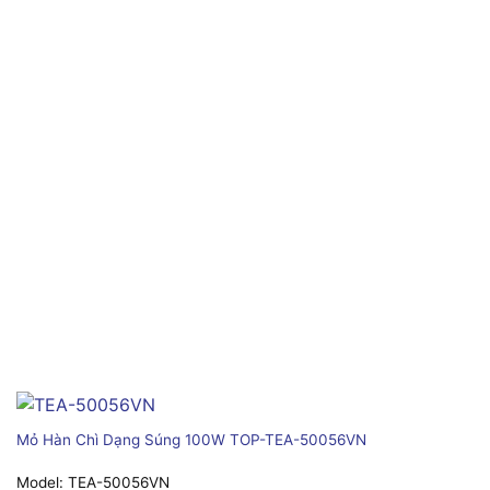
Mỏ Hàn Chì Dạng Súng 100W TOP-TEA-50056VN
Model:
TEA-50056VN