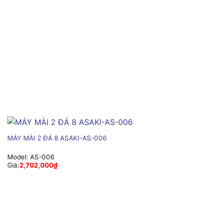
MÁY MÀI 2 ĐÁ 8 ASAKI-AS-006
Model:
AS-006
Giá:
2,702,000
₫