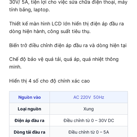
30V/ 5A, tiện lợi cho việc sửa chữa điện thoại, máy
tính bảng, laptop.
Thiết kế màn hình LCD lớn hiển thị điện áp đầu ra
dòng hiện hành, công suất tiêu thụ.
Biến trở điều chỉnh điện áp đầu ra và dòng hiện tại
Chế độ bảo vệ quá tải, quá áp, quá nhiệt thông
minh.
Hiển thị 4 số cho độ chính xác cao
Nguồn vào
AC 220V 50Hz
Loại nguồn
Xung
Điện áp đầu ra
Điều chỉnh từ 0 – 30V DC
Dòng tải đầu ra
Điều chỉnh từ 0 – 5A