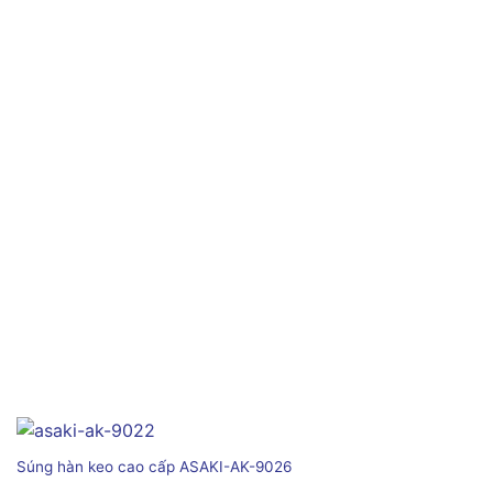
Súng hàn keo cao cấp ASAKI-AK-9026