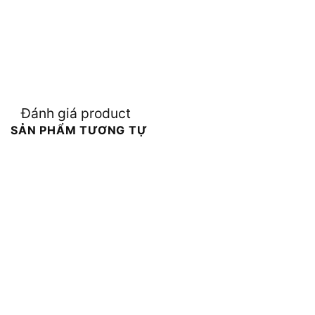
Đánh giá product
SẢN PHẨM TƯƠNG TỰ