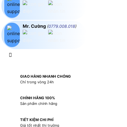
Mr. Cường
(
0779.008.018
)
GIAO HÀNG NHANH CHÓNG
Chỉ trong vòng 24h
CHÍNH HÃNG 100%
Sản phẩm chính hãng
TIẾT KIỆM CHI PHÍ
Giá tốt nhất thị trường