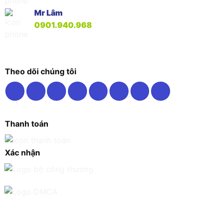
Mr Lâm
0901.940.968
Theo dõi chúng tôi
Thanh toán
Xác nhận