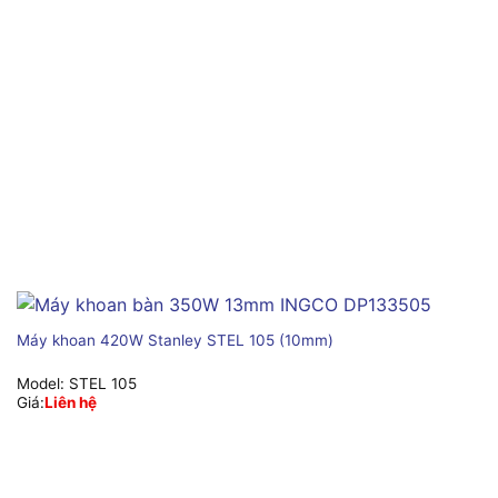
Máy khoan 420W Stanley STEL 105 (10mm)
Model:
STEL 105
Giá:
Liên hệ