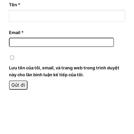
Tên
*
Email
*
Lưu tên của tôi, email, và trang web trong trình duyệt
này cho lần bình luận kế tiếp của tôi.