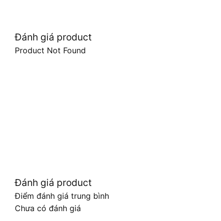
Đánh giá product
Product Not Found
Đánh giá product
Điểm đánh giá trung bình
Chưa có đánh giá