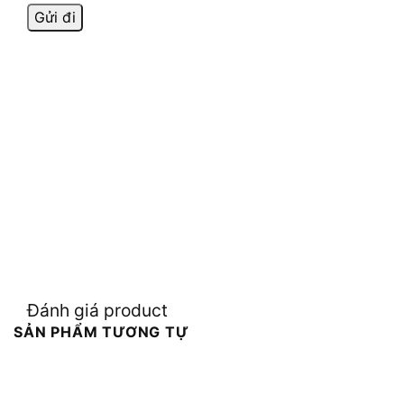
Đánh giá product
SẢN PHẨM TƯƠNG TỰ