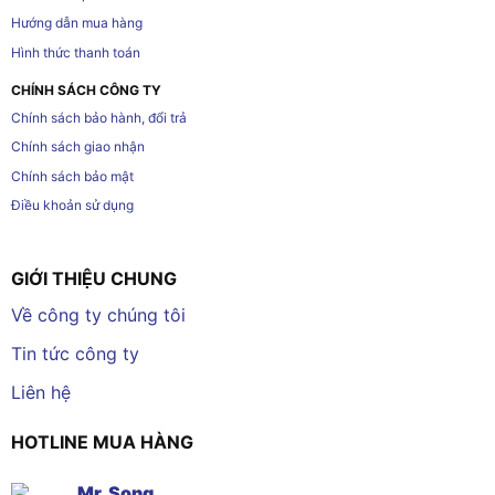
Hướng dẫn mua hàng
Hình thức thanh toán
CHÍNH SÁCH CÔNG TY
Chính sách bảo hành, đổi trả
Chính sách giao nhận
Chính sách bảo mật
Điều khoản sử dụng
GIỚI THIỆU CHUNG
Về công ty chúng tôi
Tin tức công ty
Liên hệ
HOTLINE MUA HÀNG
Mr. Song