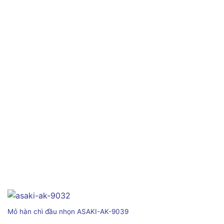
Mỏ hàn chì đầu nhọn ASAKI-AK-9039