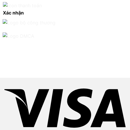
Xác nhận