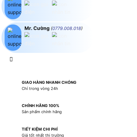
Mr. Cường
(
0779.008.018
)
GIAO HÀNG NHANH CHÓNG
Chỉ trong vòng 24h
CHÍNH HÃNG 100%
Sản phẩm chính hãng
TIẾT KIỆM CHI PHÍ
Giá tốt nhất thị trường