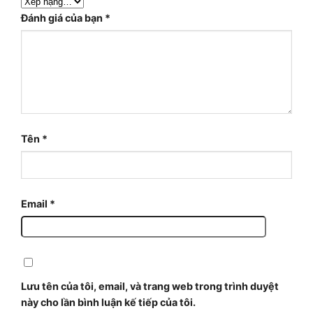
Đánh giá của bạn
*
Tên
*
Email
*
Lưu tên của tôi, email, và trang web trong trình duyệt
này cho lần bình luận kế tiếp của tôi.