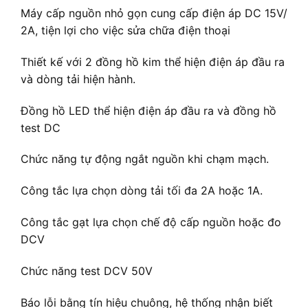
Máy cấp nguồn nhỏ gọn cung cấp điện áp DC 15V/
2A, tiện lợi cho việc sửa chữa điện thoại
Thiết kế với 2 đồng hồ kim thể hiện điện áp đầu ra
và dòng tải hiện hành.
Đồng hồ LED thể hiện điện áp đầu ra và đồng hồ
test DC
Chức năng tự động ngắt nguồn khi chạm mạch.
Công tắc lựa chọn dòng tải tối đa 2A hoặc 1A.
Công tắc gạt lựa chọn chế độ cấp nguồn hoặc đo
DCV
Chức năng test DCV 50V
Báo lỗi bằng tín hiệu chuông, hệ thống nhận biết