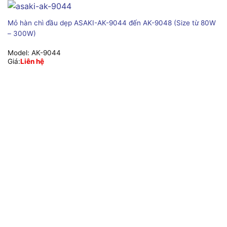
Mỏ hàn chì đầu dẹp ASAKI-AK-9044 đến AK-9048 (Size từ 80W
– 300W)
Model:
AK-9044
Giá:
Liên hệ