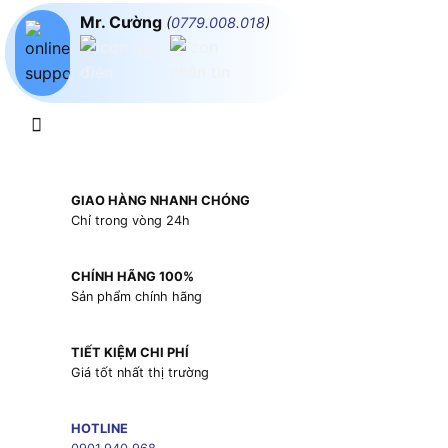
Mr. Cường
(
0779.008.018
)
GIAO HÀNG NHANH CHÓNG
Chỉ trong vòng 24h
CHÍNH HÃNG 100%
Sản phẩm chính hãng
TIẾT KIỆM CHI PHÍ
Giá tốt nhất thị trường
HOTLINE