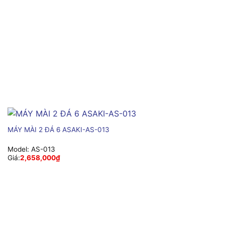
MÁY MÀI 2 ĐÁ 6 ASAKI-AS-013
Model:
AS-013
Giá:
2,658,000
₫