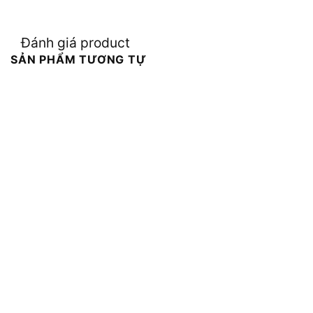
Đánh giá product
SẢN PHẨM TƯƠNG TỰ