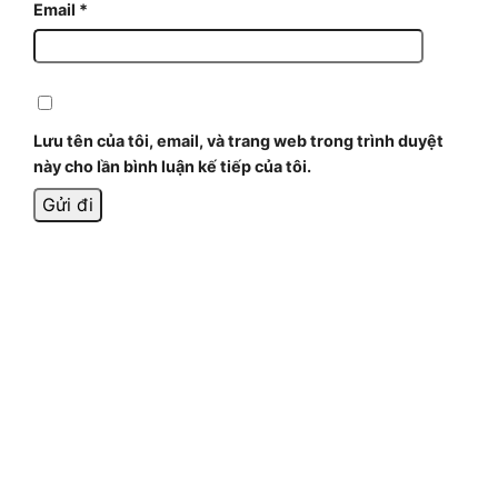
Email
*
Lưu tên của tôi, email, và trang web trong trình duyệt
này cho lần bình luận kế tiếp của tôi.