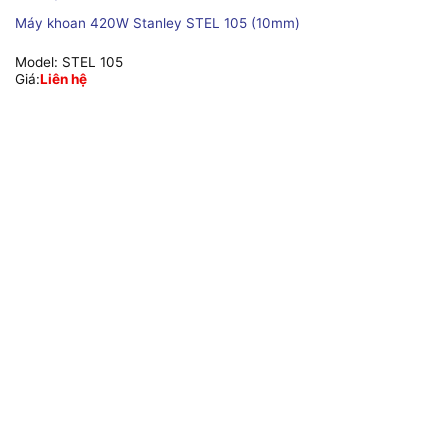
Máy khoan 420W Stanley STEL 105 (10mm)
Model:
STEL 105
Giá:
Liên hệ