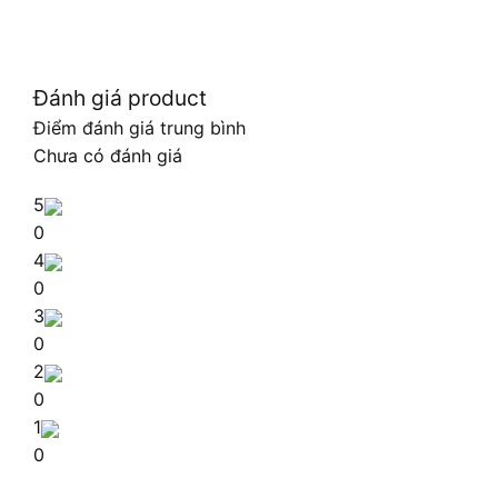
Đánh giá product
Điểm đánh giá trung bình
Chưa có đánh giá
5
0
4
0
3
0
2
0
1
0