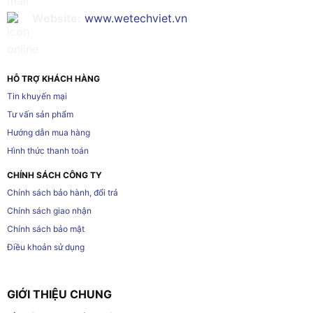
Website:
www.wetechviet.vn
HỖ TRỢ KHÁCH HÀNG
Tin khuyến mại
Tư vấn sản phẩm
Hướng dẫn mua hàng
Hình thức thanh toán
CHÍNH SÁCH CÔNG TY
Chính sách bảo hành, đổi trả
Chính sách giao nhận
Chính sách bảo mật
Điều khoản sử dụng
GIỚI THIỆU CHUNG