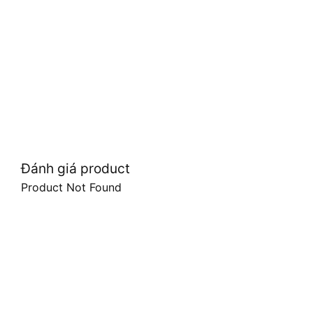
Đánh giá product
Product Not Found