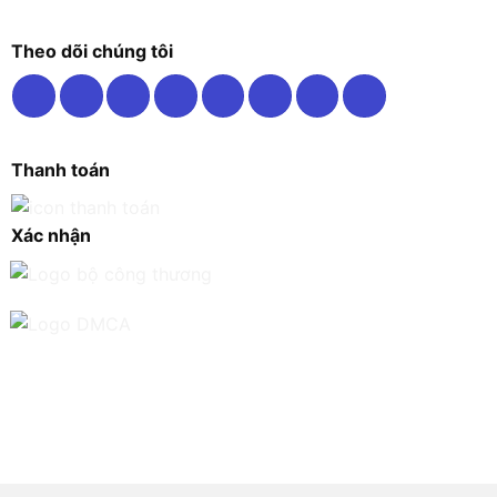
Theo dõi chúng tôi
Thanh toán
Xác nhận