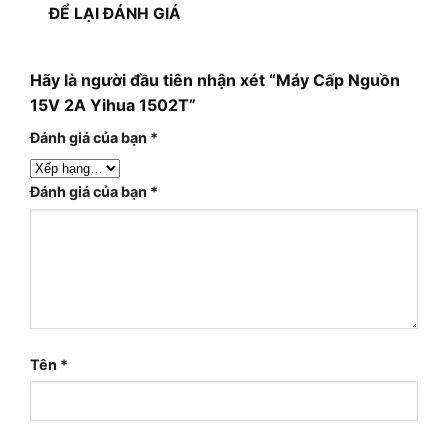
ĐỂ LẠI ĐÁNH GIÁ
Hãy là người đầu tiên nhận xét “Máy Cấp Nguồn
15V 2A Yihua 1502T”
Đánh giá của bạn
*
Đánh giá của bạn
*
Tên
*