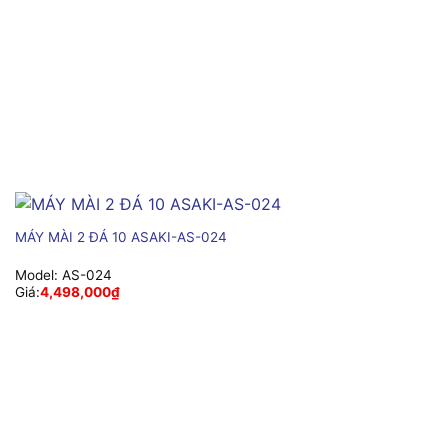
MÁY MÀI 2 ĐÁ 10 ASAKI-AS-024
Model:
AS-024
Giá:
4,498,000
₫