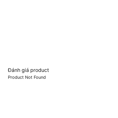
Đánh giá product
Product Not Found