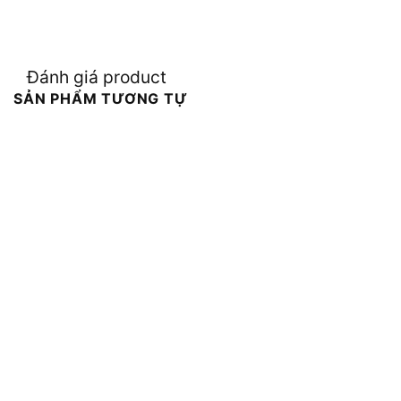
Đánh giá product
SẢN PHẨM TƯƠNG TỰ