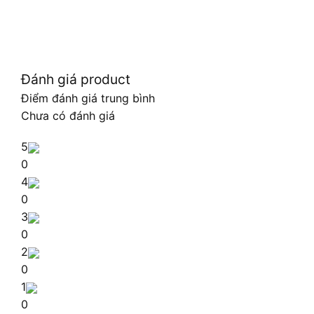
Đánh giá product
Điểm đánh giá trung bình
Chưa có đánh giá
5
0
4
0
3
0
2
0
1
0