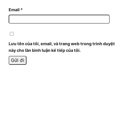
Email
*
Lưu tên của tôi, email, và trang web trong trình duyệt
này cho lần bình luận kế tiếp của tôi.