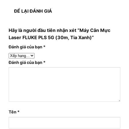
ĐỂ LẠI ĐÁNH GIÁ
Hãy là người đầu tiên nhận xét “Máy Cân Mực
Laser FLUKE PLS 5G (30m, Tia Xanh)”
Đánh giá của bạn
*
Đánh giá của bạn
*
Tên
*