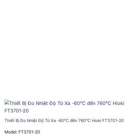
Thiết Bị Đo Nhiệt Độ Từ Xa -60°C đến 760°C Hioki FT3701-20
Model:
FT3701-20