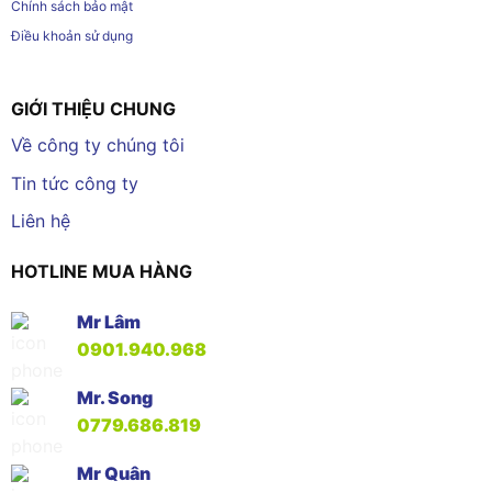
Chính sách bảo mật
Điều khoản sử dụng
GIỚI THIỆU CHUNG
Về công ty chúng tôi
Tin tức công ty
Liên hệ
HOTLINE MUA HÀNG
Mr Lâm
0901.940.968
Mr. Song
0779.686.819
Mr Quân