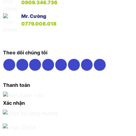
0909.346.736
Mr. Cường
0779.008.018
Theo dõi chúng tôi
Thanh toán
Xác nhận