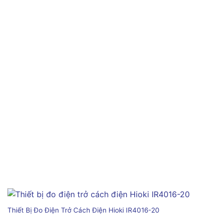
Thiết Bị Đo Điện Trở Cách Điện Hioki IR4016-20