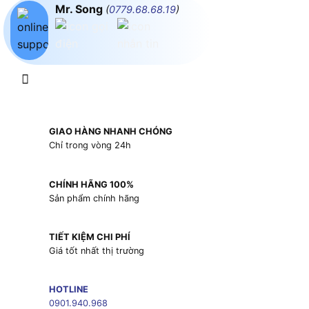
Mr. Song
(
0779.68.68.19
)
GIAO HÀNG NHANH CHÓNG
Chỉ trong vòng 24h
CHÍNH HÃNG 100%
Sản phẩm chính hãng
TIẾT KIỆM CHI PHÍ
Giá tốt nhất thị trường
HOTLINE
0901.940.968