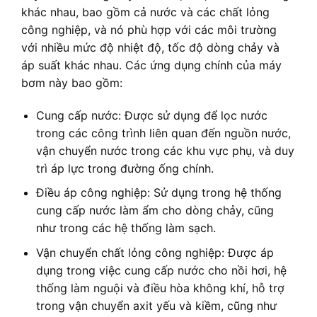
khác nhau, bao gồm cả nước và các chất lỏng
công nghiệp, và nó phù hợp với các môi trường
với nhiều mức độ nhiệt độ, tốc độ dòng chảy và
áp suất khác nhau. Các ứng dụng chính của máy
bơm này bao gồm:
Cung cấp nước: Được sử dụng để lọc nước
trong các công trình liên quan đến nguồn nước,
vận chuyển nước trong các khu vực phụ, và duy
trì áp lực trong đường ống chính.
Điều áp công nghiệp: Sử dụng trong hệ thống
cung cấp nước làm ẩm cho dòng chảy, cũng
như trong các hệ thống làm sạch.
Vận chuyển chất lỏng công nghiệp: Được áp
dụng trong việc cung cấp nước cho nồi hơi, hệ
thống làm nguội và điều hòa không khí, hỗ trợ
trong vận chuyển axit yếu và kiềm, cũng như