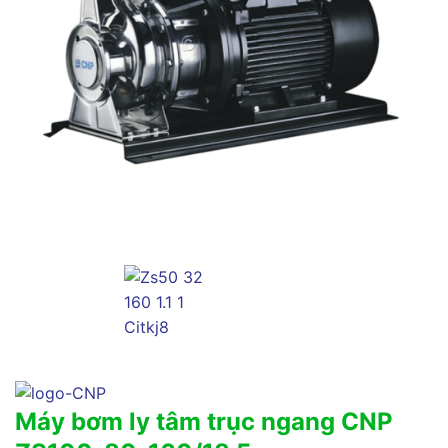
Máy bơm ly tâm trục ngang CNP