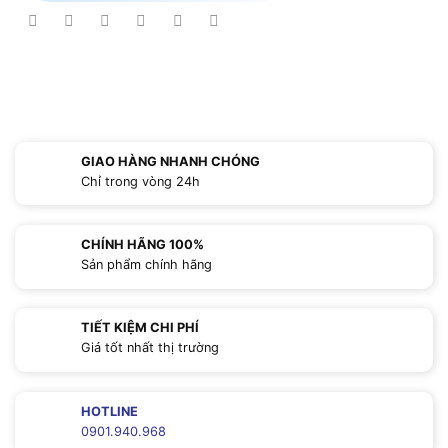
GIAO HÀNG NHANH CHÓNG
Chỉ trong vòng 24h
CHÍNH HÃNG 100%
Sản phẩm chính hãng
TIẾT KIỆM CHI PHÍ
Giá tốt nhất thị trường
HOTLINE
0901.940.968