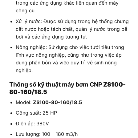
trong các ứng dụng khác liên quan đến máy
công cụ.
Xử lý nước: Được sử dụng trong hệ thống chưng
cất nước hoặc tách chất, quản lý nước trong bể
bơi và các ứng dụng tương tự.
Nông nghiệp: Sử dụng cho việc tưới tiêu trong
lĩnh vực nông nghiệp, cũng như trong việc áp
dụng phân bón và việc duy trì vệ sinh nông
nghiệp.
Thông số kỹ thuật máy bơm CNP
ZS100-
80-160/18.5
Model:
ZS100-80-160/18.5
Công suất: 25 HP
Điện áp: 380V
Lưu lượng: 100 – 180 m3/h