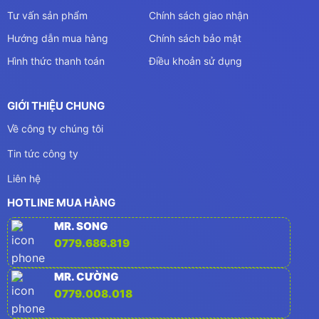
Tư vấn sản phẩm
Chính sách giao nhận
Hướng dẫn mua hàng
Chính sách bảo mật
Hình thức thanh toán
Điều khoản sử dụng
GIỚI THIỆU CHUNG
Về công ty chúng tôi
Tin tức công ty
Liên hệ
HOTLINE MUA HÀNG
MR. SONG
0779.686.819
MR. CƯỜNG
0779.008.018