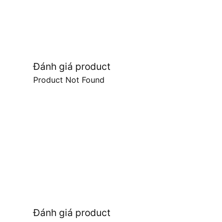
Đánh giá product
Product Not Found
Đánh giá product