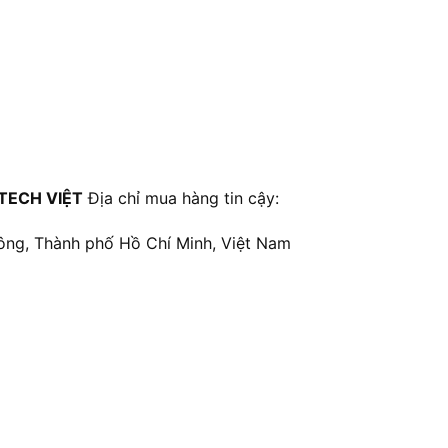
TECH VIỆT
Địa chỉ mua hàng tin cậy:
ông, Thành phố Hồ Chí Minh, Việt Nam