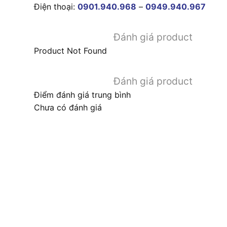
Điện thoại:
0901.940.968
–
0949.940.967
Đánh giá product
Product Not Found
Đánh giá product
Điểm đánh giá trung bình
Chưa có đánh giá