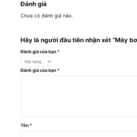
Đánh giá
Chưa có đánh giá nào.
Hãy là người đầu tiên nhận xét “Máy
Đánh giá của bạn
*
Đánh giá của bạn
*
Tên
*