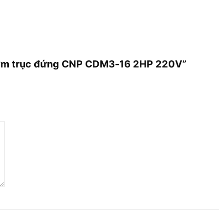
 bơm trục đứng CNP CDM3-16 2HP 220V”