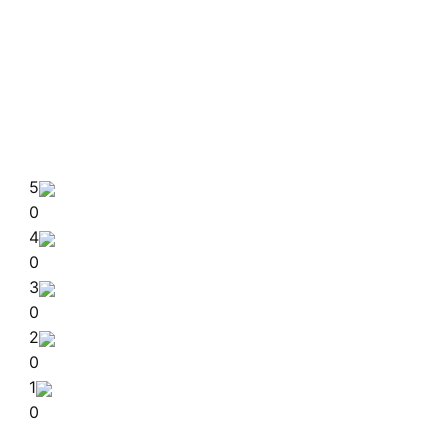
5
0
4
0
3
0
2
0
1
0