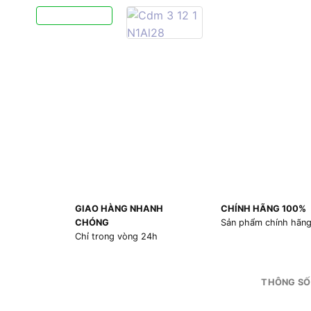
GIAO HÀNG NHANH
CHÍNH HÃNG 100%
CHÓNG
Sản phẩm chính hãn
Chỉ trong vòng 24h
THÔNG SỐ