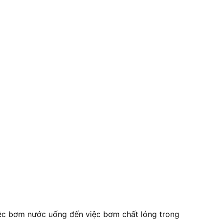
iệc bơm nước uống đến việc bơm chất lỏng trong